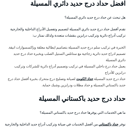
افضل حداد درج حديد دائري المسيلة
هل تبحث عن حداد درج حديد دائري المسيلة؟
نقدم أفضل حداد درج حديد دائري المسيلة لتصميم وتفصيل الأدراج الداخلية والخارجية
تركيب أدراج دائرية وتركيب درابزين بنقشات متعددة ولذلك نمتاز ب:
الخبرة في تركيب سلم درج حديد المسيلة بتصاميم ايطالية معلقة وبإكسسوارات انيقة.
تصميم ادراج حديد دائرية زجاجية مع ستانلس الستيل الصلب وبخبرة حداد درج حديد
دائري المسيلة
يعمل حداد درج داخلي المسيلة في تركيب وتصميم أدراج دائرية للشركات وتركيب
درابزين للأدراج
حداد درج حديد المسيلة
حداد الكويت
لصيانة وتصليح درج متحرك بخبرة أفضل حداد درج
حديد باكستاني المسيلة و حداد مظلات ودرابزين وشبك حماية.
حداد درج حديد باكستاني المسيلة
ما هي الخدمات التي يوفرها حداد درج حديد باكستاني المسيلة؟
نوفر
حداد باكستاني
من أفضل الخدمات في صيانة وتركيب أدراج حديد الداخلية والخارجية