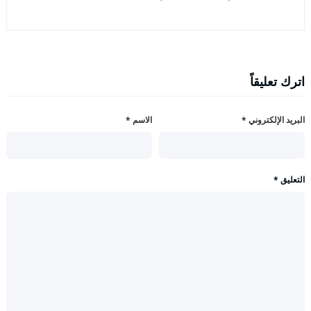
اترك تعليقاً
البريد الإلكتروني
*
الاسم
*
التعليق
*