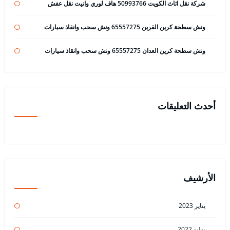
شركة نقل اثاث الكويت 50993766 هاف لوري وانيت نقل عفش
ونش سطحة كرين القرين 65557275 ونش سحب وانقاذ سيارات
ونش سطحة كرين العدان 65557275 ونش سحب وانقاذ سيارات
أحدث التعليقات
الأرشيف
يناير 2023
يوليو 2022