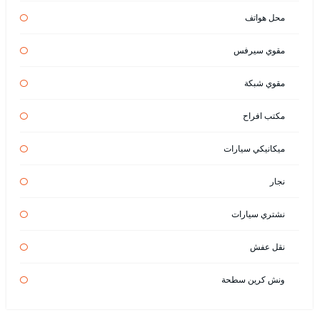
محل هواتف
مقوي سيرفس
مقوي شبكة
مكتب افراح
ميكانيكي سيارات
نجار
نشتري سيارات
نقل عفش
ونش كرين سطحة