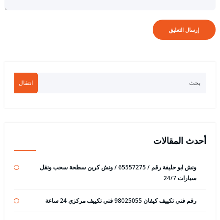
انتقال
أحدث المقالات
ونش ابو حليفة رقم / 65557275 / ونش كرين سطحة سحب ونقل
سيارات 24/7
رقم فني تكييف كيفان 98025055 فني تكييف مركزي 24 ساعة