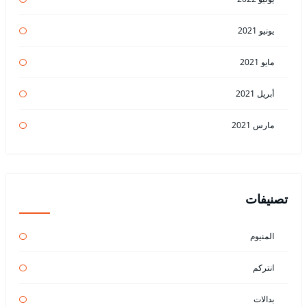
يونيو 2021
مايو 2021
أبريل 2021
مارس 2021
تصنيفات
المنيوم
انتركم
بدالات