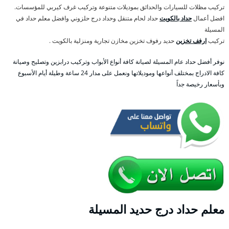
تركيب مظلات للسيارات والحدائق بموديلات متنوعة وتركيب غرف كيربي للمؤسسات.
افضل أعمال
حداد بالكويت
حداد لحام متنقل وحداد درج حلزوني وافضل معلم حداد في
المسيلة
تركيب
ارفف تخزين
حديد رفوف تخزين مخازن تجارية ومنزلية بالكويت .
نوفر أفضل حداد عام المسيلة لصيانة كافة أنواع الأبواب وتركيب درابزين وتصليح وصيانة
كافة الادراج بمختلف أنواعها وموديلاتها ونعمل على مدار 24 ساعة وطيلة أيام الأسبوع
وبأسعار رخيصة جداً
معلم حداد درج حديد المسيلة