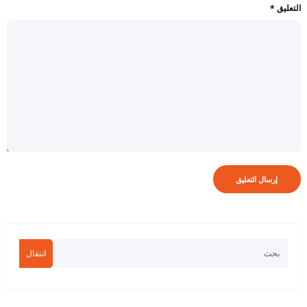
التعليق
*
انتقال