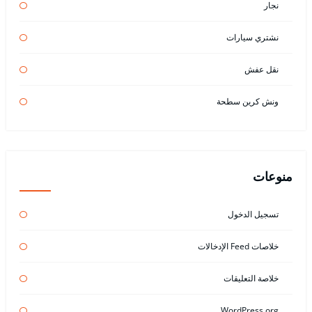
نجار
نشتري سيارات
نقل عفش
ونش كرين سطحة
منوعات
تسجيل الدخول
خلاصات Feed الإدخالات
خلاصة التعليقات
WordPress.org