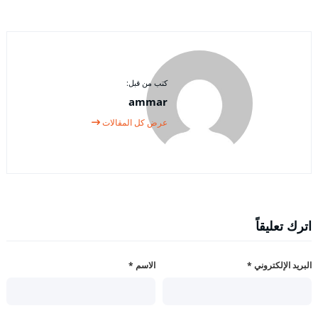
كتب من قبل:
ammar
عرض كل المقالات
اترك تعليقاً
البريد الإلكتروني
*
الاسم
*