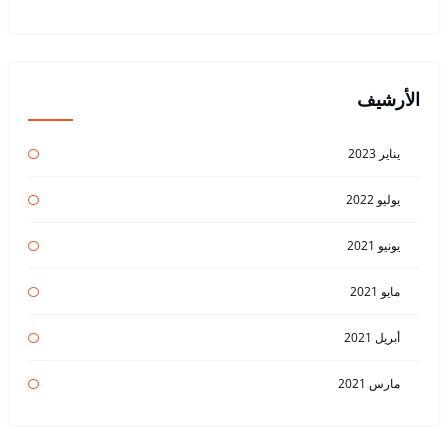
الأرشيف
يناير 2023
يوليو 2022
يونيو 2021
مايو 2021
أبريل 2021
مارس 2021