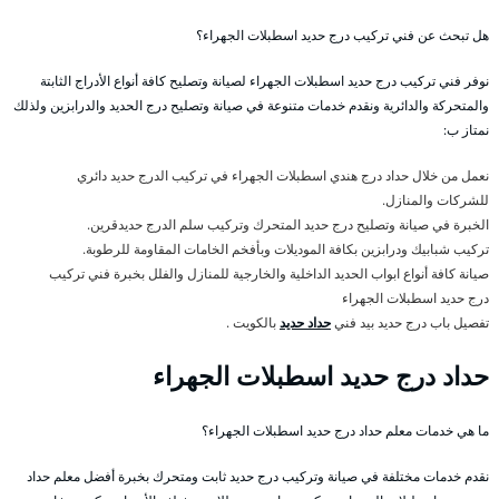
هل تبحث عن فني تركيب درج حديد اسطبلات الجهراء؟
نوفر فني تركيب درج حديد اسطبلات الجهراء لصيانة وتصليح كافة أنواع الأدراج الثابتة
والمتحركة والدائرية ونقدم خدمات متنوعة في صيانة وتصليح درج الحديد والدرابزين ولذلك
نمتاز ب:
نعمل من خلال حداد درج هندي اسطبلات الجهراء في تركيب الدرج حديد دائري
للشركات والمنازل.
الخبرة في صيانة وتصليح درج حديد المتحرك وتركيب سلم الدرج حديدقرين.
تركيب شبابيك ودرابزين بكافة الموديلات وبأفخم الخامات المقاومة للرطوبة.
صيانة كافة أنواع ابواب الحديد الداخلية والخارجية للمنازل والفلل بخبرة فني تركيب
درج حديد اسطبلات الجهراء
تفصيل باب درج حديد بيد فني
حداد حديد
بالكويت .
حداد درج حديد اسطبلات الجهراء
ما هي خدمات معلم حداد درج حديد اسطبلات الجهراء؟
نقدم خدمات مختلفة في صيانة وتركيب درج حديد ثابت ومتحرك بخبرة أفضل معلم حداد