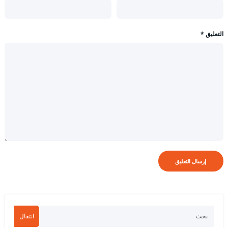
التعليق
*
انتقال