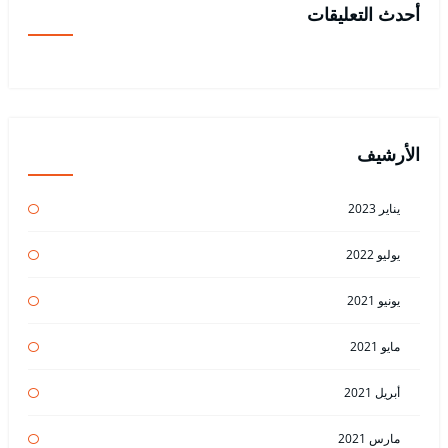
أحدث التعليقات
الأرشيف
يناير 2023
يوليو 2022
يونيو 2021
مايو 2021
أبريل 2021
مارس 2021