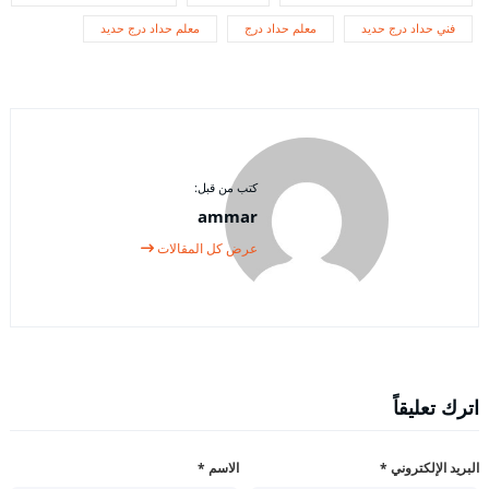
فني حداد درج حديد
معلم حداد درج
معلم حداد درج حديد
كتب من قبل:
ammar
عرض كل المقالات
اترك تعليقاً
البريد الإلكتروني
*
الاسم
*