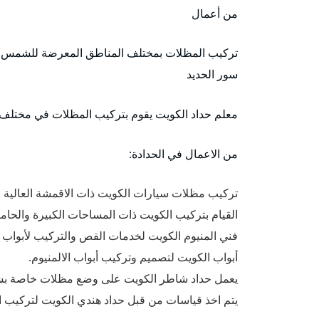
من أعمال
تركيب المظلات بمختلف المناطق المعرضة للشمس،
سور الحديد
معلم حداد الكويت يقوم بتركيب المظلات في مختلف ا
من الاعمال في الحدادة:
تركيب مظلات سيارات الكويت ذات الاقمشة العالية 
القيام بتركيب الكويت ذات المساحات الكبيرة والحا
فني المنيوم الكويت لخدمات القص والتركيب لأبواب ون
أبواب الكويت لتصميم وتركيب أبواب الالمنيوم.
يعمل حداد شاطر الكويت على وضع مظلات خاصة بش
يتم اخذ قياسات من قبل حداد هندي الكويت لتركيب ا