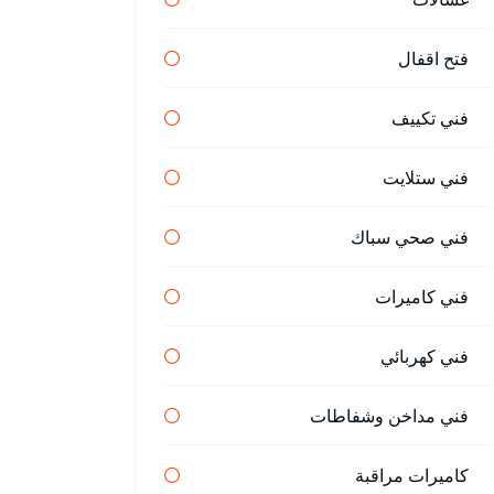
فتح اقفال
فني تكييف
فني ستلايت
فني صحي سباك
فني كاميرات
فني كهربائي
فني مداخن وشفاطات
كاميرات مراقبة