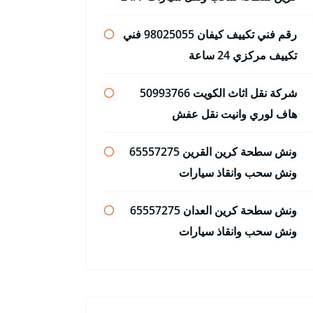
رقم فني تكييف كيفان 98025055 فني
تكييف مركزي 24 ساعة
شركة نقل اثاث الكويت 50993766
هاف لوري وانيت نقل عفش
ونش سطحة كرين القرين 65557275
ونش سحب وانقاذ سيارات
ونش سطحة كرين العدان 65557275
ونش سحب وانقاذ سيارات