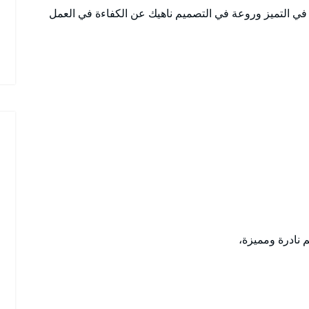
 التميز وروعة في التصميم ناهيك عن الكفاءة في العمل
 نادرة ومميزة،