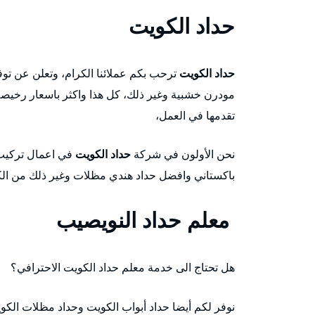
حداد الكويت
حداد الكويت
ترحب بكم عملائنا الكرام، وتعلن عن ت
مودرن خشبية وغير ذلك، كل هذا واكثر باسعار رخيصة ج
تقدمها في العمل،
نحن الأولون في شركة
حداد الكويت
في اعمال تركيب 
باكستاني وافضل حداد هندي مظلات وغير ذلك من الكفا
معلم حداد النويصيب
هل تحتاج الى خدمة معلم حداد الكويت الاحترافي؟
نوفر لكم أيضا حداد أبواب الكويت وحداد مظلات الكو