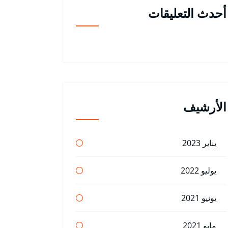
أحدث التعليقات
الأرشيف
يناير 2023
يوليو 2022
يونيو 2021
مايو 2021