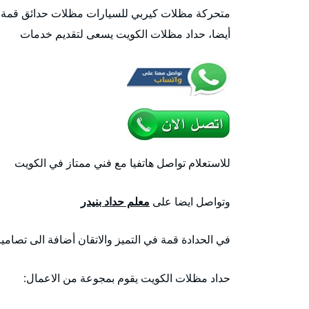
متحركة مظلات كيربي للسيارات مظلات حدائق قمة في
أيضا، حداد مظلات الكويت يسعى لتقديم خدمات
للاستعلام تواصل هاتفيا مع فني ممتاز في الكويت
وتواصل ايضا على
معلم حداد بنيدر
في الحدادة قمة في التميز والاتقان أضافة الى تصاميم
حداد مظلات الكويت يقوم بمجوعة من الاعمال: