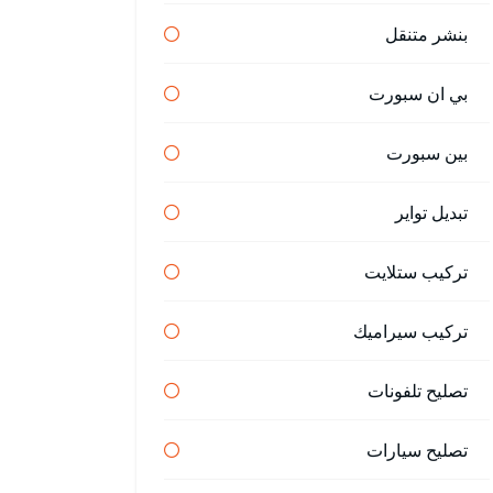
بنشر متنقل
بي ان سبورت
بين سبورت
تبديل تواير
تركيب ستلايت
تركيب سيراميك
تصليح تلفونات
تصليح سيارات