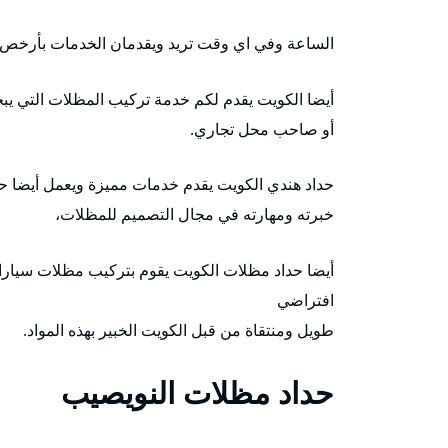
الساعة وفي اي وقت تريد ويقدمان الخدمات بأرخص ا
أيضا الكويت يقدم لكم خدمة تركيب المظلات التي ي
أو صاحب محل تجاري.
حداد هندي الكويت يقدم خدمات مميزة ويعمل أيضا حد
خبرته ومهارته في مجال التصميم للمظلات،
أيضا حداد مظلات الكويت يقوم بتركيب مظلات سيارات
افتراضي
طويل ومنتقاة من قبل الكويت الخبير بهذه المواد.
حداد مظلات النويصيب