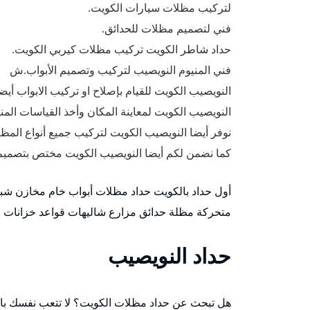
لتركيب مظلات سيارات الكويت.
فني لتصميم مظلات للحدائق.
حداد شاطر الكويت تركيب مظلات كيربي الكويت.
فني المنيوم النويصيب لتركيب وتصميم الأبواب.ش
النويصيب الكويت للقيام بإصلاح او تركيب الابواب أيضا
النويصيب الكويت لمعاينة المكان وأخذ القياسات المن
نوفر أيضا النويصيب الكويت لتركيب جميع أنواع المظ
كما نضمن لكم أيضا النويصيب الكويت مختص بتصميم
أول حداد بالكويت حداد مظلات أبواب خام مخازن شب
متحركة مظلة حدائق مزارع شاليهات قواعد خزانات مي
حداد النويصيب
هل تبحث عن حداد مظلات الكويت؟ لا تتعب نفسك بالبح