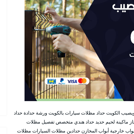
ويصيب الكويت حداد مظلات سيارات بالكويت ورشة حدادة حداد
از ماكينة لحيم حديد حداد هندي متخصص تفصيل مظلات
واب خارجية أبواب المخازن حدادين مظلات السيارات مظلات