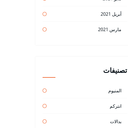
أبريل 2021
مارس 2021
تصنيفات
المنيوم
انتركم
بدالات