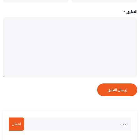
التعليق
*
انتقال