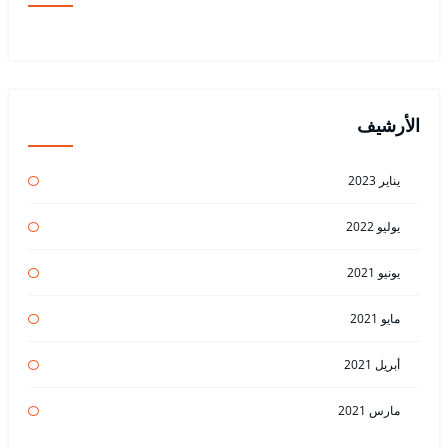
الأرشيف
يناير 2023
يوليو 2022
يونيو 2021
مايو 2021
أبريل 2021
مارس 2021