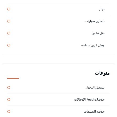
نجار
نشتري سيارات
نقل عفش
ونش كرين سطحة
منوعات
تسجيل الدخول
خلاصات Feed الإدخالات
خلاصة التعليقات