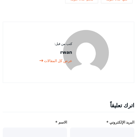
كتب من قبل:
rwan
عرض كل المقالات
اترك تعليقاً
البريد الإلكتروني
*
الاسم
*