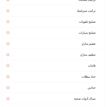
تركيب سيراميك
تصليح تلفونات
تصليح سيارات
تعقيم منازل
تنظيف منازل
ثلاجات
حداد مظلات
حدادين
سباك أدوات صحية