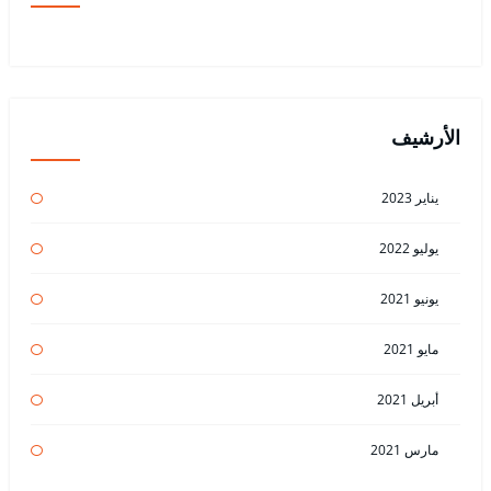
الأرشيف
يناير 2023
يوليو 2022
يونيو 2021
مايو 2021
أبريل 2021
مارس 2021