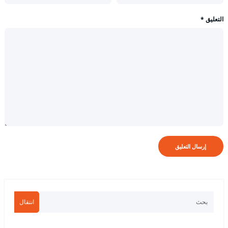
التعليق
*
انتقال