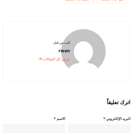
كتب من قبل:
rwan
عرض كل المقالات
اترك تعليقاً
البريد الإلكتروني
*
الاسم
*