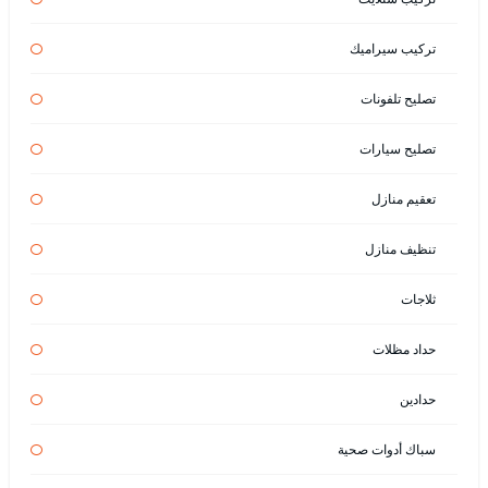
تركيب سيراميك
تصليح تلفونات
تصليح سيارات
تعقيم منازل
تنظيف منازل
ثلاجات
حداد مظلات
حدادين
سباك أدوات صحية