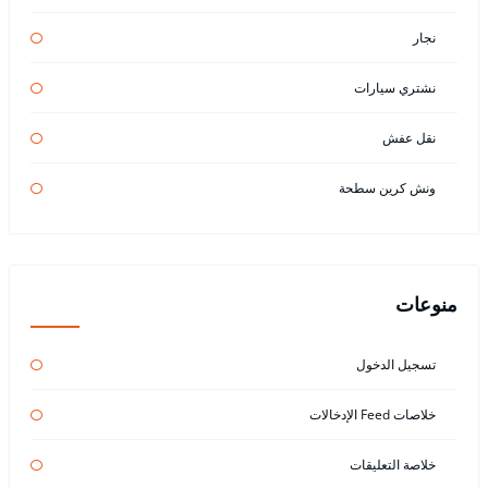
نجار
نشتري سيارات
نقل عفش
ونش كرين سطحة
منوعات
تسجيل الدخول
خلاصات Feed الإدخالات
خلاصة التعليقات