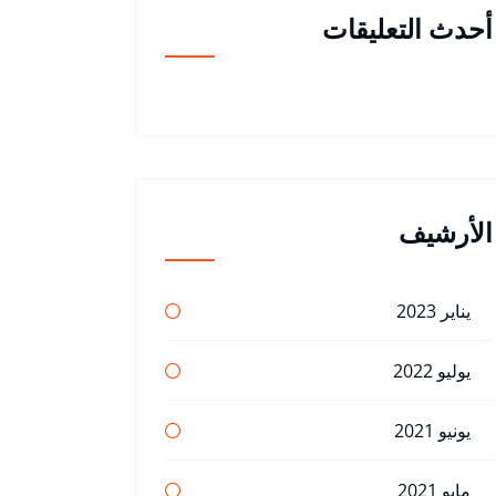
أحدث التعليقات
الأرشيف
يناير 2023
يوليو 2022
يونيو 2021
مايو 2021