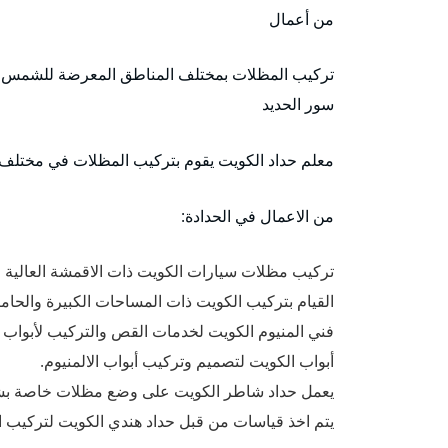
من أعمال
تركيب المظلات بمختلف المناطق المعرضة للشمس،
سور الحديد
معلم حداد الكويت يقوم بتركيب المظلات في مختلف ا
من الاعمال في الحدادة:
تركيب مظلات سيارات الكويت ذات الاقمشة العالية 
القيام بتركيب الكويت ذات المساحات الكبيرة والحا
فني المنيوم الكويت لخدمات القص والتركيب لأبواب ون
أبواب الكويت لتصميم وتركيب أبواب الالمنيوم.
يعمل حداد شاطر الكويت على وضع مظلات خاصة بش
يتم اخذ قياسات من قبل حداد هندي الكويت لتركيب ا