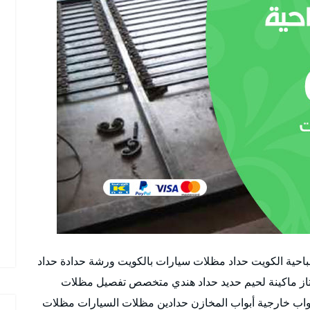
باحية الكويت حداد مظلات سيارات بالكويت ورشة حدادة حداد
از ماكينة لحيم حديد حداد هندي متخصص تفصيل مظلات
واب خارجية أبواب المخازن حدادين مظلات السيارات مظلات