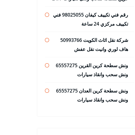
رقم فني تكييف كيفان 98025055 فني
تكييف مركزي 24 ساعة
شركة نقل اثاث الكويت 50993766
هاف لوري وانيت نقل عفش
ونش سطحة كرين القرين 65557275
ونش سحب وانقاذ سيارات
ونش سطحة كرين العدان 65557275
ونش سحب وانقاذ سيارات