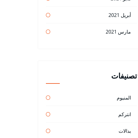
أبريل 2021
مارس 2021
تصنيفات
المنيوم
انتركم
بدالات