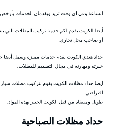
الساعة وفي اي وقت تريد ويقدمان الخدمات بأرخص ا
أيضا الكويت يقدم لكم خدمة تركيب المظلات التي ي
أو صاحب محل تجاري.
حداد هندي الكويت يقدم خدمات مميزة ويعمل أيضا حد
خبرته ومهارته في مجال التصميم للمظلات،
أيضا حداد مظلات الكويت يقوم بتركيب مظلات سيارات
افتراضي
طويل ومنتقاة من قبل الكويت الخبير بهذه المواد.
حداد مظلات الصباحية