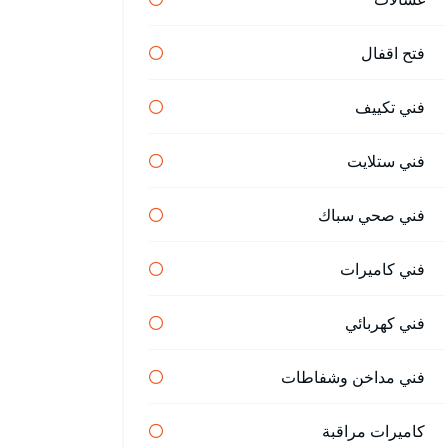
فتح اقفال
فني تكييف
فني ستلايت
فني صحي سباك
فني كاميرات
فني كهربائي
فني مداخن وشفاطات
كاميرات مراقبة