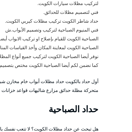
لتركيب مظلات سيارات الكويت.
فني لتصميم مظلات للحدائق.
حداد شاطر الكويت تركيب مظلات كيربي الكويت.
فني المنيوم الصباحية لتركيب وتصميم الأبواب.ش
الصباحية الكويت للقيام بإصلاح او تركيب الابواب أيضا
الصباحية الكويت لمعاينة المكان وأخذ القياسات المنا
نوفر أيضا الصباحية الكويت لتركيب جميع أنواع المظل
كما نضمن لكم أيضا الصباحية الكويت مختص بتصميم
أول حداد بالكويت حداد مظلات أبواب خام مخازن شب
متحركة مظلة حدائق مزارع شاليهات قواعد خزانات مي
حداد الصباحية
هل تبحث عن حداد مظلات الكويت؟ لا تتعب نفسك بالبح