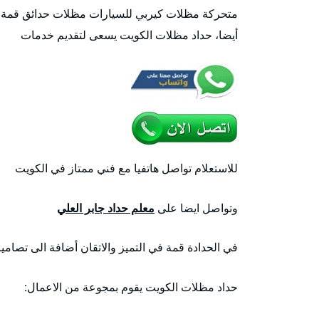
متحركة مظلات كيربي للسيارات مظلات حدائق قمة في
أيضا، حداد مظلات الكويت يسعى لتقديم خدمات
للاستعلام تواصل هاتفيا مع فني ممتاز في الكويت
وتواصل ايضا على
معلم حداد جابر العلي
في الحدادة قمة في التميز والاتقان أضافة الى تصاميم
حداد مظلات الكويت يقوم بمجوعة من الاعمال: