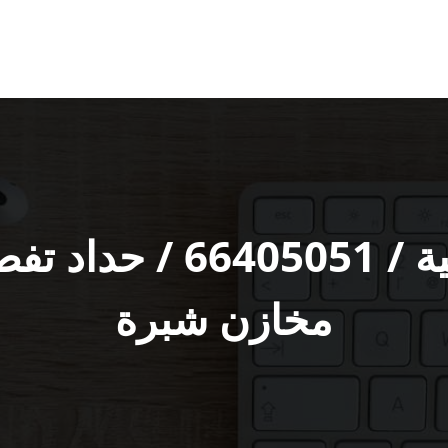
معلم حداد الصباحية / 
مخازن شبرة