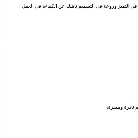
 التميز وروعة في التصميم ناهيك عن الكفاءة في العمل
 نادرة ومميزة،