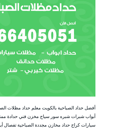
أفضل حداد الصباحية بالكويت معلم حداد مظلات الص
أبواب شبرات شبره سور سياج مخزن فني حدادة ممت
سيارات كراج حداد مخازن مجددة الصباحية تفصال أب