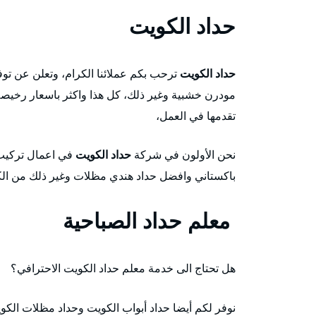
حداد الكويت
حداد الكويت
ترحب بكم عملائنا الكرام، وتعلن عن ت
مودرن خشبية وغير ذلك، كل هذا واكثر باسعار رخيصة ج
تقدمها في العمل،
نحن الأولون في شركة
حداد الكويت
في اعمال تركيب 
باكستاني وافضل حداد هندي مظلات وغير ذلك من الكفا
معلم حداد الصباحية
هل تحتاج الى خدمة معلم حداد الكويت الاحترافي؟
نوفر لكم أيضا حداد أبواب الكويت وحداد مظلات الكو