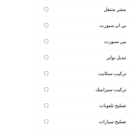
بنشر متنقل
بي ان سبورت
بين سبورت
تبديل تواير
تركيب ستلايت
تركيب سيراميك
تصليح تلفونات
تصليح سيارات