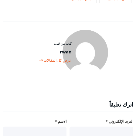
كتب من قبل:
rwan
عرض كل المقالات
اترك تعليقاً
البريد الإلكتروني
*
الاسم
*