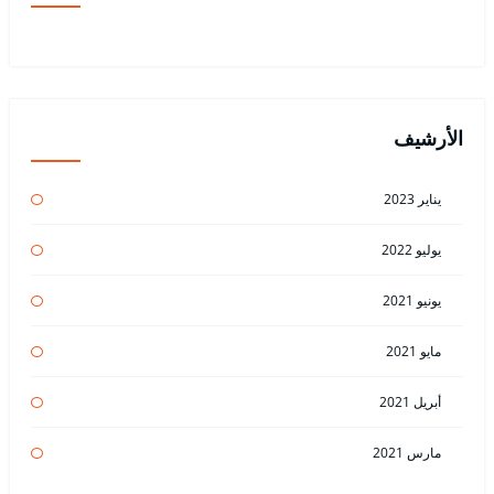
الأرشيف
يناير 2023
يوليو 2022
يونيو 2021
مايو 2021
أبريل 2021
مارس 2021