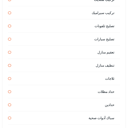
تركيب سيراميك
تصليح تلفونات
تصليح سيارات
تعقيم منازل
تنظيف منازل
ثلاجات
حداد مظلات
حدادين
سباك أدوات صحية