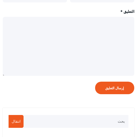
التعليق
*
انتقال