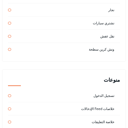
نجار
نشتري سيارات
نقل عفش
ونش كرين سطحة
منوعات
تسجيل الدخول
خلاصات Feed الإدخالات
خلاصة التعليقات