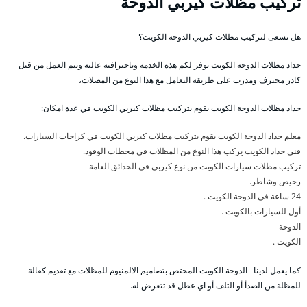
تركيب مظلات كيربي الدوحة
هل تسعى لتركيب مظلات كيربي الدوحة الكويت؟
حداد مظلات الدوحة الكويت يوفر لكم هذه الخدمة وباحترافية عالية ويتم العمل من قبل
كادر محترف ومدرب على طريقة التعامل مع هذا النوع من المضلات،
حداد مظلات الدوحة الكويت يقوم بتركيب مظلات كيربي الكويت في عدة امكان:
معلم حداد الدوحة الكويت يقوم بتركيب مظلات كيربي الكويت في كراجات السيارات.
فني حداد الكويت يركب هذا النوع من المظلات في محطات الوقود.
تركيب مظلات سيارات الكويت من نوع كيربي في الحدائق العامة
رخيص وشاطر.
24 ساعة في الدوحة الكويت .
أول للسيارات بالكويت .
الدوحة
الكويت .
كما يعمل لدينا الدوحة الكويت المختص بتصاميم الالمنيوم للمظلات مع تقديم كفالة
للمظلة من الصدأ أو التلف أو اي عطل قد تتعرض له.