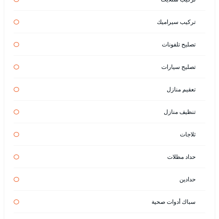
تركيب سيراميك
تصليح تلفونات
تصليح سيارات
تعقيم منازل
تنظيف منازل
ثلاجات
حداد مظلات
حدادين
سباك أدوات صحية