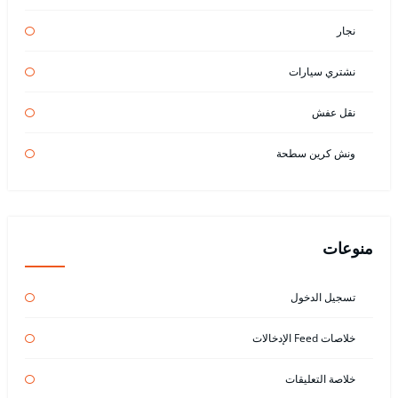
نجار
نشتري سيارات
نقل عفش
ونش كرين سطحة
منوعات
تسجيل الدخول
خلاصات Feed الإدخالات
خلاصة التعليقات