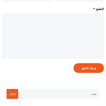
التعليق
*
انتقال