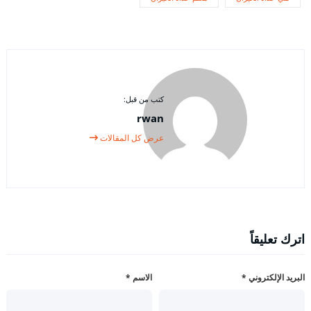
كتب من قبل:
rwan
عرض كل المقالات
اترك تعليقاً
البريد الإلكتروني
*
الاسم
*