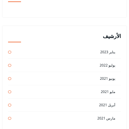
الأرشيف
يناير 2023
يوليو 2022
يونيو 2021
مايو 2021
أبريل 2021
مارس 2021