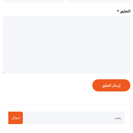
التعليق
*
انتقال