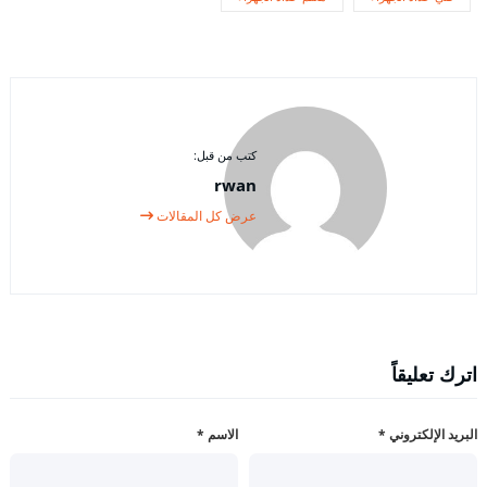
كتب من قبل:
rwan
عرض كل المقالات
اترك تعليقاً
البريد الإلكتروني
*
الاسم
*