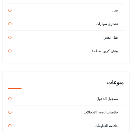
نجار
نشتري سيارات
نقل عفش
ونش كرين سطحة
منوعات
تسجيل الدخول
خلاصات Feed الإدخالات
خلاصة التعليقات