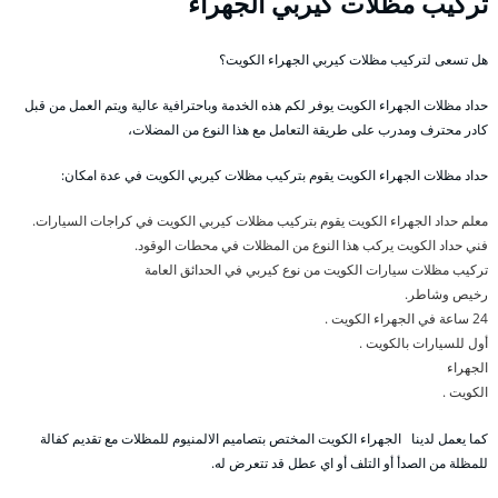
تركيب مظلات كيربي الجهراء
هل تسعى لتركيب مظلات كيربي الجهراء الكويت؟
حداد مظلات الجهراء الكويت يوفر لكم هذه الخدمة وباحترافية عالية ويتم العمل من قبل
كادر محترف ومدرب على طريقة التعامل مع هذا النوع من المضلات،
حداد مظلات الجهراء الكويت يقوم بتركيب مظلات كيربي الكويت في عدة امكان:
معلم حداد الجهراء الكويت يقوم بتركيب مظلات كيربي الكويت في كراجات السيارات.
فني حداد الكويت يركب هذا النوع من المظلات في محطات الوقود.
تركيب مظلات سيارات الكويت من نوع كيربي في الحدائق العامة
رخيص وشاطر.
24 ساعة في الجهراء الكويت .
أول للسيارات بالكويت .
الجهراء
الكويت .
كما يعمل لدينا الجهراء الكويت المختص بتصاميم الالمنيوم للمظلات مع تقديم كفالة
للمظلة من الصدأ أو التلف أو اي عطل قد تتعرض له.