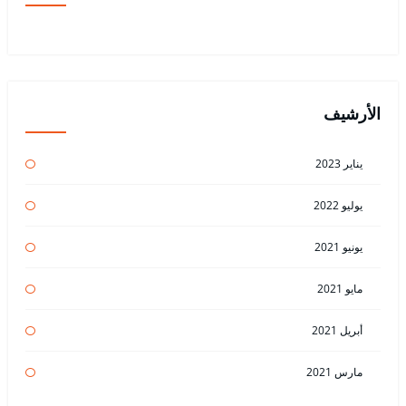
الأرشيف
يناير 2023
يوليو 2022
يونيو 2021
مايو 2021
أبريل 2021
مارس 2021