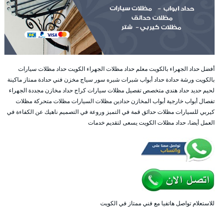
أفضل حداد الجهراء بالكويت معلم حداد مظلات الجهراء الكويت حداد مظلات سيارات
بالكويت ورشة حدادة حداد أبواب شبرات شبره سور سياج مخزن فني حدادة ممتاز ماكينة
لحيم حديد حداد هندي متخصص تفصيل مظلات سيارات كراج حداد مخازن مجددة الجهراء
تفصال أبواب خارجية أبواب المخازن حدادين مظلات السيارات مظلات متحركة مظلات
كيربي للسيارات مظلات حدائق قمة في التميز وروعة في التصميم ناهيك عن الكفاءة في
العمل أيضا، حداد مظلات الكويت يسعى لتقديم خدمات
للاستعلام تواصل هاتفيا مع فني ممتاز في الكويت