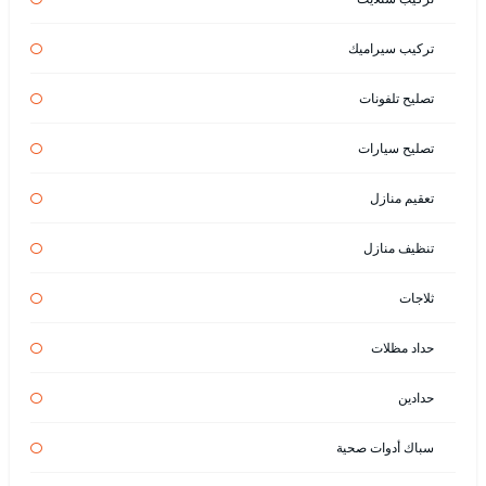
تركيب سيراميك
تصليح تلفونات
تصليح سيارات
تعقيم منازل
تنظيف منازل
ثلاجات
حداد مظلات
حدادين
سباك أدوات صحية