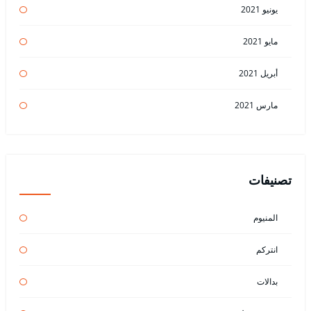
يونيو 2021
مايو 2021
أبريل 2021
مارس 2021
تصنيفات
المنيوم
انتركم
بدالات