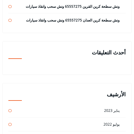
ونش سطحة كرين القرين 65557275 ونش سحب وانقاذ سيارات
ونش سطحة كرين العدان 65557275 ونش سحب وانقاذ سيارات
أحدث التعليقات
الأرشيف
يناير 2023
يوليو 2022