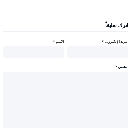
اترك تعليقاً
البريد الإلكتروني
*
الاسم
*
التعليق
*