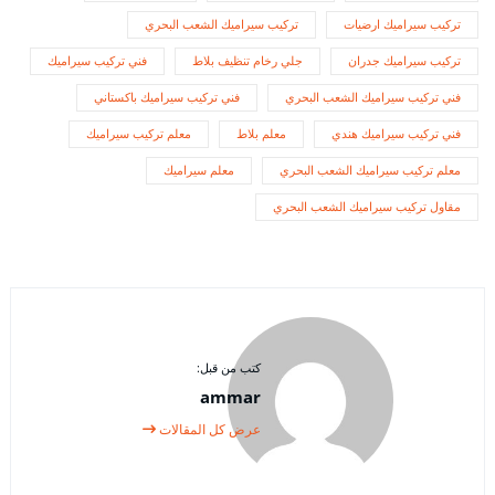
تركيب سيراميك ارضيات
تركيب سيراميك الشعب البحري
تركيب سيراميك جدران
جلي رخام تنظيف بلاط
فني تركيب سيراميك
فني تركيب سيراميك الشعب البحري
فني تركيب سيراميك باكستاني
فني تركيب سيراميك هندي
معلم بلاط
معلم تركيب سيراميك
معلم تركيب سيراميك الشعب البحري
معلم سيراميك
مقاول تركيب سيراميك الشعب البحري
كتب من قبل:
ammar
عرض كل المقالات