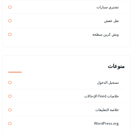
نشتري سيارات
نقل عفش
ونش كرين سطحة
منوعات
تسجيل الدخول
خلاصات Feed الإدخالات
خلاصة التعليقات
WordPress.org