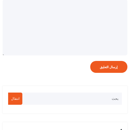
انتقال