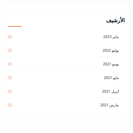
الأرشيف
يناير 2023
يوليو 2022
يونيو 2021
مايو 2021
أبريل 2021
مارس 2021