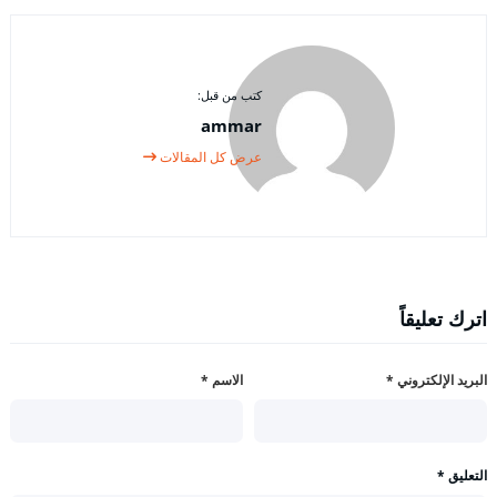
كتب من قبل:
ammar
عرض كل المقالات
اترك تعليقاً
البريد الإلكتروني
*
الاسم
*
التعليق
*