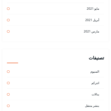
مايو 2021
أبريل 2021
مارس 2021
تصنيفات
المنيوم
انتركم
بدالات
بنشر متنقل