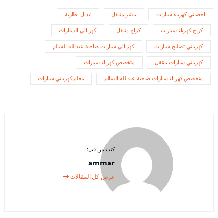
اخصائي كهرباء سيارات
بنشر متنقل
تبديل بطارية
كراج كهرباء سيارات
كراج متنقل
كهربائي السيارات
كهربائي تصليح سيارات
كهربائي سيارات ضاحية عبدالله السالم
كهربائي سيارات متنقل
متخصص كهرباء سيارات
متخصص كهرباء سيارات ضاحية عبدالله السالم
معلم كهربائي سيارات
كتب من قبل:
ammar
عرض كل المقالات