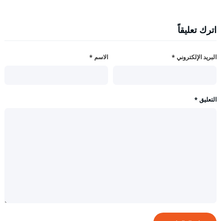
اترك تعليقاً
البريد الإلكتروني
*
الاسم
*
التعليق
*