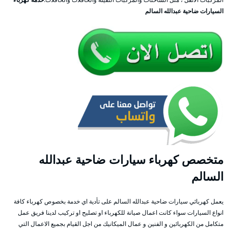
السيارات ضاحية عبدالله السالم
متخصص كهرباء سيارات ضاحية عبدالله
السالم
يعمل كهربائي سيارات ضاحية عبدالله السالم على تأدية اي خدمة بخصوص كهرباء كافة
انواع السيارات سواء كانت اعمال صيانة للكهرباء او تصليح او تركيب لدينا فريق عمل
متكامل من الكهربائين و الفنين و عمال الميكانيك من اجل القيام بجميع الاعمال التي