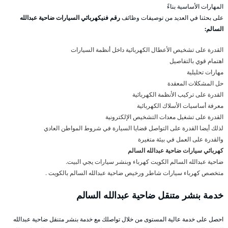
المهارات الأساسية بناءً
على بحثنا في العديد من توصيفات وظائف
رقم فنيكهربائي السيارات ضاحية عبدالله
السالم:
القدرة على تشخيص الأعطال الكهربائية داخل أنظمة السيارات
اهتمام قوي بالتفاصيل
مهارات تحليلية
حل المشكلات المعقدة
القدرة على تركيب الأنظمة الكهربائية
معرفة أساسيات الأسلاك الكهربائية
القدرة على تشغيل معدات التشخيص الإلكترونية
لذلك أيضا القدرة على التواصل قضايا السيارة في شروط المواطن العادي
والقدرة على العمل في بيئة متغيرة
كهربائي سيارات ضاحية عبدالله السالم
ضاحية عبدالله السالم الكويت كهرباء وبنشر سيارات يجي البيت.
متخصص كهرباء سيارات شاطر ورخيص ضاحية عبدالله السالم بالكويت .
خدمة بنشر متنقل ضاحية عبدالله السالم
احصل على خدمة عالية المستوى من خلال تواصلك مع خدمة بنشر متنقل ضاحية عبدالله