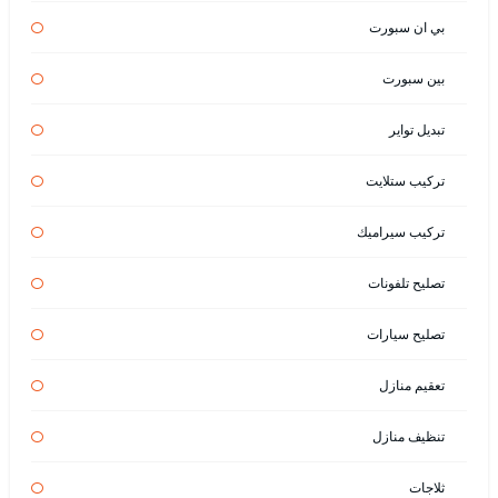
بي ان سبورت
بين سبورت
تبديل تواير
تركيب ستلايت
تركيب سيراميك
تصليح تلفونات
تصليح سيارات
تعقيم منازل
تنظيف منازل
ثلاجات