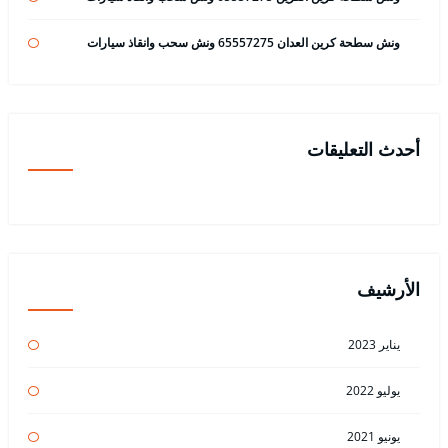
ونش سطحة كرين العدان 65557275 ونش سحب وانقاذ سيارات
أحدث التعليقات
الأرشيف
يناير 2023
يوليو 2022
يونيو 2021