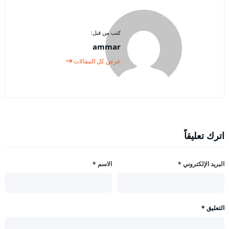
كتب من قبل:
ammar
عرض كل المقالات
اترك تعليقاً
البريد الإلكتروني
*
الاسم
*
التعليق
*