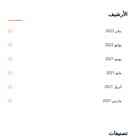
الأرشيف
يناير 2023
يوليو 2022
يونيو 2021
مايو 2021
أبريل 2021
مارس 2021
تصنيفات