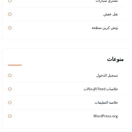
نشتري سيارات
نقل عفش
ونش كرين سطحة
منوعات
تسجيل الدخول
خلاصات Feed الإدخالات
خلاصة التعليقات
WordPress.org