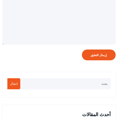
انتقال
أحدث المقالات