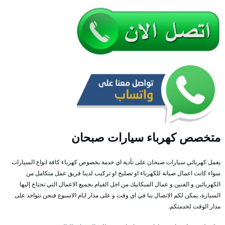
متخصص كهرباء سيارات صبحان
يعمل كهربائي سيارات صبحان على تأدية اي خدمة بخصوص كهرباء كافة انواع السيارات
سواء كانت اعمال صيانة للكهرباء او تصليح او تركيب لدينا فريق عمل متكامل من
الكهربائين و الفنين و عمال الميكانيك من اجل القيام بجميع الاعمال التي تحتاج إليها
السيارة، يمكن لكم الاتصال بنا في اي وقت و على مدار ايام الاسبوع فنحن نتواجد على
مدار الوقت لخدمتكم.