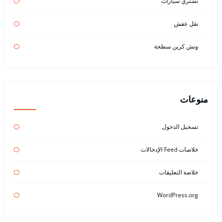
نشتري سيارات
نقل عفش
ونش كرين سطحة
منوعات
تسجيل الدخول
خلاصات Feed الإدخالات
خلاصة التعليقات
WordPress.org