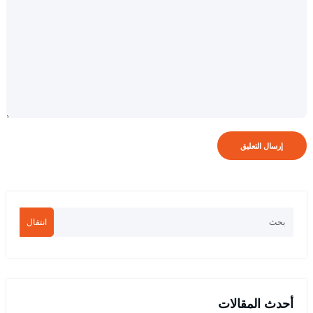
انتقال
أحدث المقالات