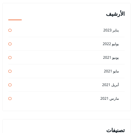
الأرشيف
يناير 2023
يوليو 2022
يونيو 2021
مايو 2021
أبريل 2021
مارس 2021
تصنيفات