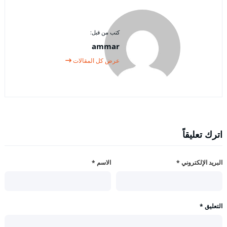
كتب من قبل:
ammar
عرض كل المقالات
اترك تعليقاً
البريد الإلكتروني
*
الاسم
*
التعليق
*