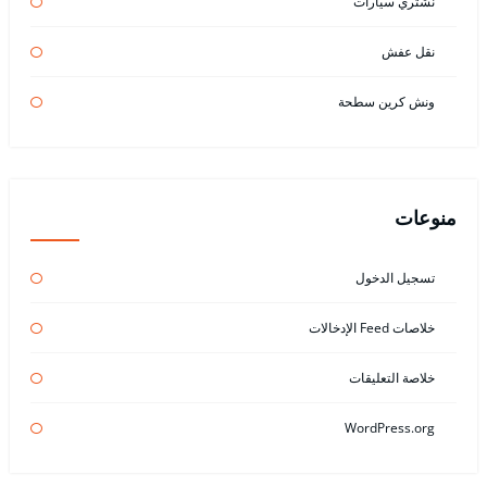
نشتري سيارات
نقل عفش
ونش كرين سطحة
منوعات
تسجيل الدخول
خلاصات Feed الإدخالات
خلاصة التعليقات
WordPress.org