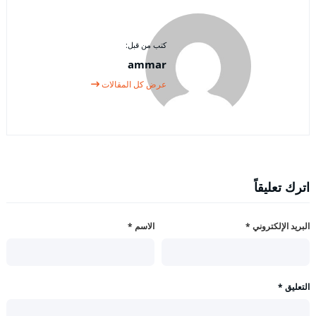
كتب من قبل:
ammar
عرض كل المقالات
اترك تعليقاً
البريد الإلكتروني
*
الاسم
*
التعليق
*