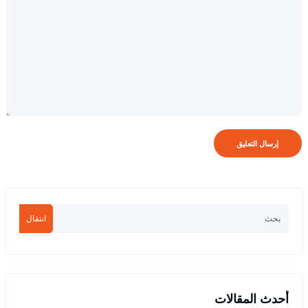
انتقال
أحدث المقالات