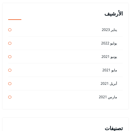
الأرشيف
يناير 2023
يوليو 2022
يونيو 2021
مايو 2021
أبريل 2021
مارس 2021
تصنيفات