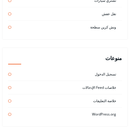
نشتري سيارات
نقل عفش
ونش كرين سطحة
منوعات
تسجيل الدخول
خلاصات Feed الإدخالات
خلاصة التعليقات
WordPress.org