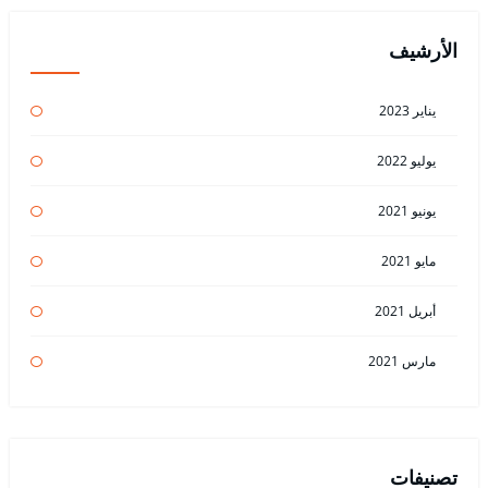
الأرشيف
يناير 2023
يوليو 2022
يونيو 2021
مايو 2021
أبريل 2021
مارس 2021
تصنيفات