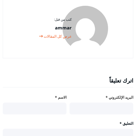
كتب من قبل:
ammar
عرض كل المقالات
اترك تعليقاً
البريد الإلكتروني
*
الاسم
*
التعليق
*