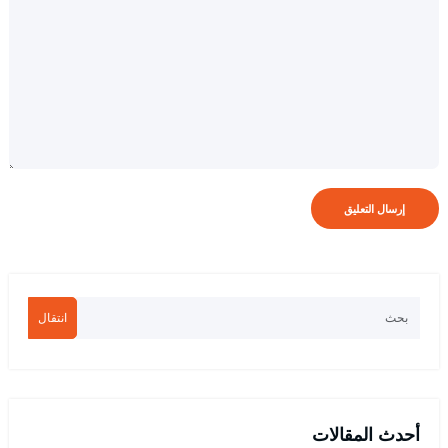
انتقال
أحدث المقالات