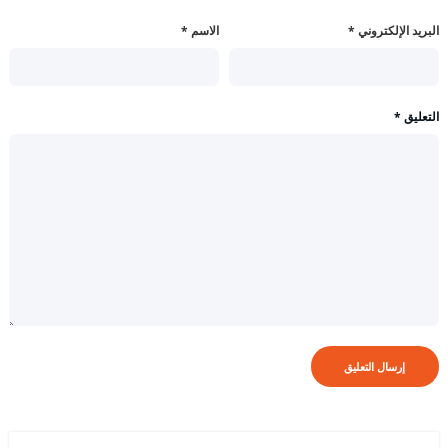
البريد الإلكتروني
*
الاسم
*
التعليق
*