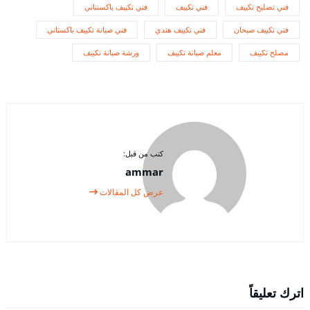
فني تصليح تكييف
فني تكييف
فني تكييف باكستناني
فني تكييف صبحان
فني تكييف هندي
فني صيانة تكييف باكستاني
مصلح تكييف
معلم صيانة تكييف
ورشة صيانة تكييف
كتب من قبل:
ammar
عرض كل المقالات
اترك تعليقاً