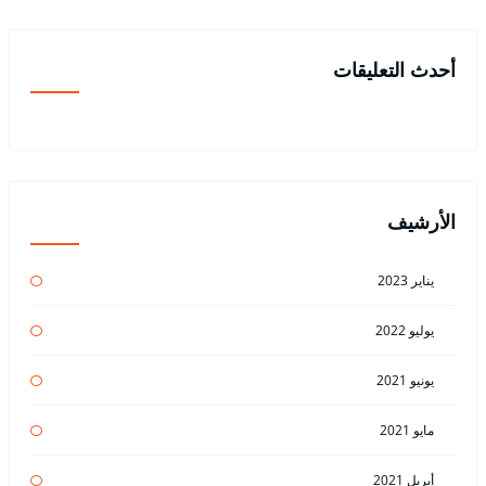
أحدث التعليقات
الأرشيف
يناير 2023
يوليو 2022
يونيو 2021
مايو 2021
أبريل 2021