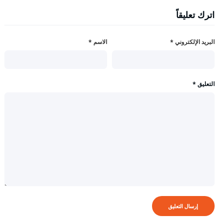
اترك تعليقاً
البريد الإلكتروني
*
الاسم
*
التعليق
*