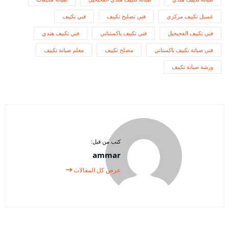
غسيل تكييف مركزي
فني تصليح تكييف
فني تكييف
فني تكييف الفحيحيل
فني تكييف باكستناني
فني تكييف هندي
فني صيانة تكييف باكستاني
مصلح تكييف
معلم صيانة تكييف
ورشة صيانة تكييف
كتب من قبل:
ammar
عرض كل المقالات