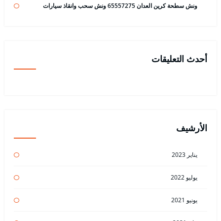
ونش سطحة كرين العدان 65557275 ونش سحب وانقاذ سيارات
أحدث التعليقات
الأرشيف
يناير 2023
يوليو 2022
يونيو 2021