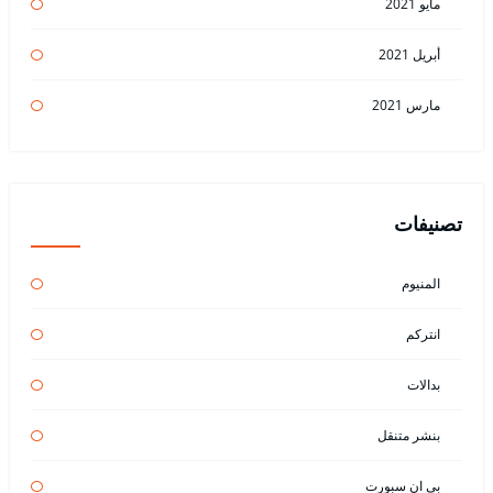
مايو 2021
أبريل 2021
مارس 2021
تصنيفات
المنيوم
انتركم
بدالات
بنشر متنقل
بي ان سبورت