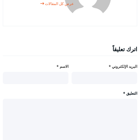
عرض كل المقالات
اترك تعليقاً
البريد الإلكتروني
*
الاسم
*
التعليق
*