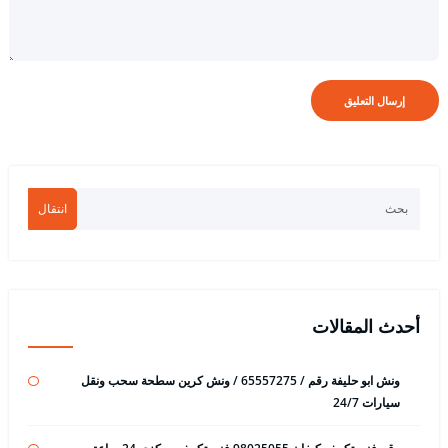
انتقال
أحدث المقالات
ونش ابو حليفة رقم / 65557275 / ونش كرين سطحة سحب ونقل
سيارات 24/7