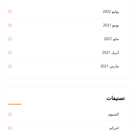
يوليو 2022
يونيو 2021
مايو 2021
أبريل 2021
مارس 2021
تصنيفات
المنيوم
انتركم