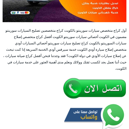
أول كراج متخصص سيارات سورينتو بالكويت كراج متخصصين تصليح السيارات سورينتو
مضمون في الكويت أخصائي سيارات سورينتو الكويت أفضل كراج متخصص إصلاح
سيارات السورينتو بالكويت كراج تصليح سيارات سورينتو أخصائي السيارات أودي
متخصص إصلاح سيارة أودي الكويت خدمة سيرفس أودي الخدمة السريعة إذا كنت تبحث
عن إصلاح سيارات الأودي في دولة الكويت؟ فقد وجدتنا فنحن أفضل كراج صيانة سيارات ،
حيث أننا نعمل بجد لكسب ثقتك وولائك ونعلم مدى أهمية العثور على خدمة سيارات في
الكويت،