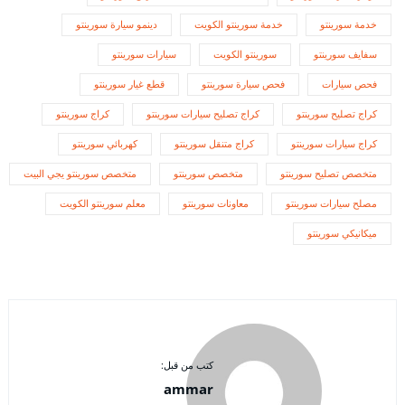
خدمة سورينتو
خدمة سورينتو الكويت
دينمو سيارة سورينتو
سفايف سورينتو
سورينتو الكويت
سيارات سورينتو
فحص سيارات
فحص سيارة سورينتو
قطع غيار سورينتو
كراج تصليح سورينتو
كراج تصليح سيارات سورينتو
كراج سورينتو
كراج سيارات سورينتو
كراج متنقل سورينتو
كهربائي سورينتو
متخصص تصليح سورينتو
متخصص سورينتو
متخصص سورينتو يجي البيت
مصلح سيارات سورينتو
معاونات سورينتو
معلم سورينتو الكويت
ميكانيكي سورينتو
كتب من قبل:
ammar