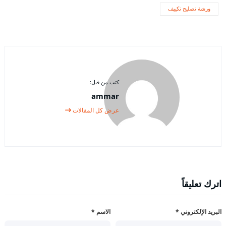
ورشة تصليح تكييف
كتب من قبل:
ammar
عرض كل المقالات
اترك تعليقاً
البريد الإلكتروني
*
الاسم
*