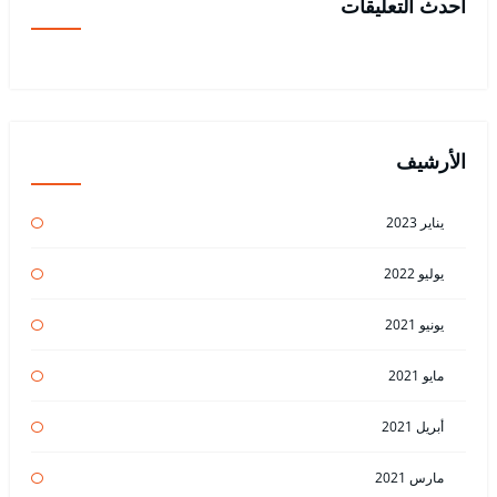
أحدث التعليقات
الأرشيف
يناير 2023
يوليو 2022
يونيو 2021
مايو 2021
أبريل 2021
مارس 2021