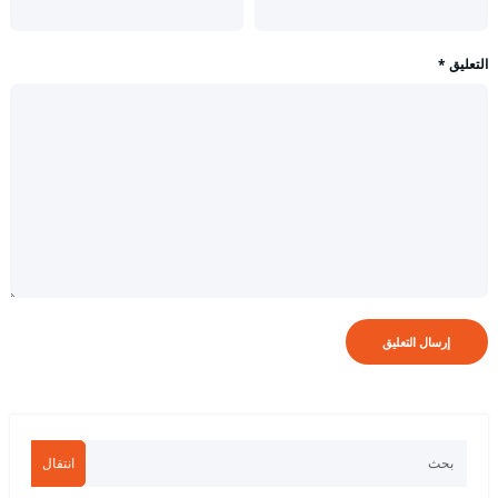
التعليق
*
انتقال