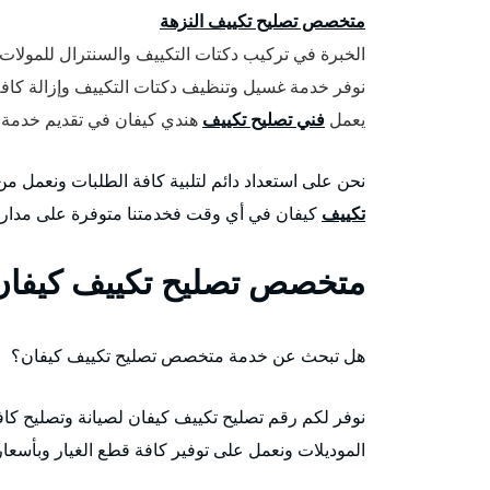
متخصص تصليح تكييف النزهة
الخبرة في تركيب دكتات التكييف والسنترال للمولات 
نوفر خدمة غسيل وتنظيف دكتات التكييف وإزالة كافة ا
يعمل
فني تصليح تكييف
هندي كيفان في تقديم خدمة تع
نحن على استعداد دائم لتلبية كافة الطلبات ونعمل 
تكييف
كيفان في أي وقت فخدمتنا متوفرة على مدار 24 ساعة وطيلة أيام الأسبوع وبأسعار رخيصة جداً
متخصص تصليح تكييف كيفان
هل تبحث عن خدمة متخصص تصليح تكييف كيفان؟
نوفر لكم رقم تصليح تكييف كيفان لصيانة وتصليح كاف
الموديلات ونعمل على توفير كافة قطع الغيار وبأسعا