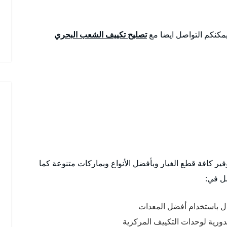
يمكنكم التواصل ايضا مع
تصليح تكييف الشعب البحري
ر كافة قطع الغيار وبأفضل الأنواع وبماركات متنوعة كما
ل في:
طال باستخدام أفضل المعدات
دورية لوحدات التكييف المركزية