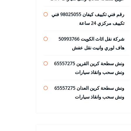
رقم فني تكييف كيفان 98025055 فني
تكييف مركزي 24 ساعة
شركة نقل اثاث الكويت 50993766
هاف لوري وانيت نقل عفش
ونش سطحة كرين القرين 65557275
ونش سحب وانقاذ سيارات
ونش سطحة كرين العدان 65557275
ونش سحب وانقاذ سيارات