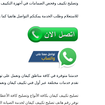
وتصليح تكييف وفحص الصمامات في أجهزة التكييف
للاستعلام وطلب الخدمة يمكنكم التواصل هاتفيا كما 
خدمتنا متوفرة في كافة مناطق كيفان ونعمل على توفي
نقدم خدمات مختلفة عبر أول فني تكييف كيفان ونعم
تصليح تكييف كيفان بكافة الأنواع وتصليح كافة الأع
نوفر رقم هاتف تصليح تكييف كيفان لخدمة الصيانة ال