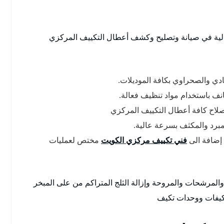
لعالية في صيانة وتصليح وكشف أعطال التكييف المركزي
ادي والصحراوي بكافة الموديلات.
ف باستخدام مواد تنظيف فعالة.
صلاح كافة أعطال التكييف المركزي
لمبرد والمكثف بسرعة عالية.
 إضافة الى
فني تكييف مركزي الكويت
مختص لعمليات
المرشحات والمروحة وإزالة الثلج المتراكم من على المبخر
كيفات ووحدات تكيف