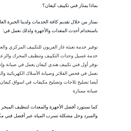
بماذا يمتاز فني تكييف كيفان؟
نمتاز من خلال تقديم كافة الخدمات ولدينا الخبرة ا
باستخدام أحدث المعدات والأجهزة ولذلك نعمل في:
توفير خدمة تعبئة غاز الفريون للتكييف المركزي والع
خدمة غسيل وحدات التكييف وتنظيف المحرك والزعان
نوفر أول فني تكييف هندي كيفان يعمل في صيانة وإ
نعمل في فحص الفلاتر وصيانة الأسلاك الكهربائية وا
أيضا تصليح ثلاجات وتصليح مكيفات في اسواق كيفان
صيانة ممتازة
كما نستورد أفضل الأجهزة والمعدات لتنظيف المبخر و
والمبرد وحل مشكلة تسرب المياه عبر أفضل فني م