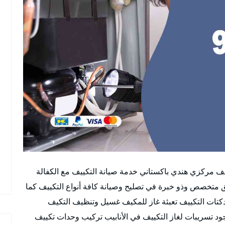
 مركزي هندي باكستاني خدمة صيانة التكييف مع الكفالة
 متخصص وذو خبرة في تصليح وصيانة كافة أنواع التكييف كما
تات التكييف تعبئة غاز للمكيف غسيل وتنظيف التكيف
د تسريبات لغاز التكييف في الأنابيب تركيب وحدات تكييف