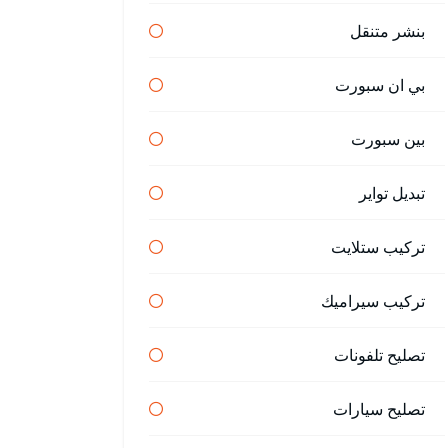
بنشر متنقل
بي ان سبورت
بين سبورت
تبديل تواير
تركيب ستلايت
تركيب سيراميك
تصليح تلفونات
تصليح سيارات