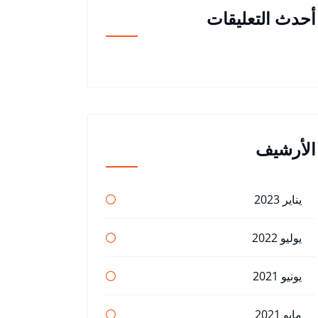
أحدث التعليقات
الأرشيف
يناير 2023
يوليو 2022
يونيو 2021
مايو 2021