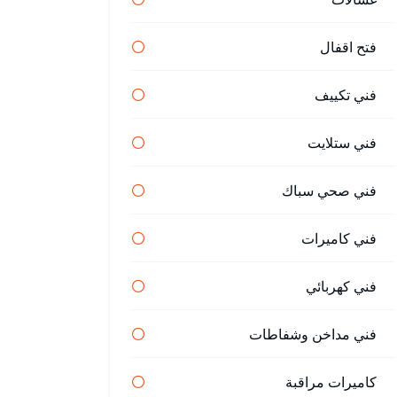
فتح اقفال
فني تكييف
فني ستلايت
فني صحي سباك
فني كاميرات
فني كهربائي
فني مداخن وشفاطات
كاميرات مراقبة