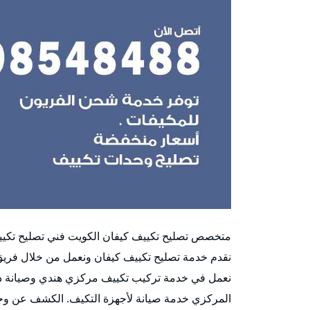
متخصص تصليح تكييف كيفان الكويت فني تصليح تكييف
نقدم خدمة تصليح تكييف كيفان ونعمل من خلال فريق
نعمل في خدمة تركيب تكييف مركزي هندي وصيانة دك
المركزي خدمة صيانة لأجهزة التكيف. الكشف عن وجو