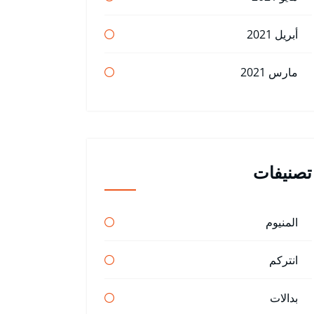
أبريل 2021
مارس 2021
تصنيفات
المنيوم
انتركم
بدالات