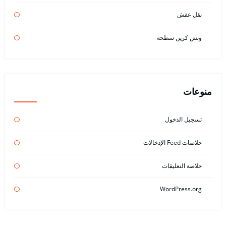
نقل عفش
ونش كرين سطحة
منوعات
تسجيل الدخول
خلاصات Feed الإدخالات
خلاصة التعليقات
WordPress.org