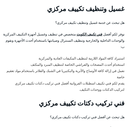
غسيل وتنظيف تكييف مركزي
هل تبحث عن خدمة غسيل وتنظيف تكييف مركزي؟
نوفر لكم أفضل
فني تكييف الكويت
متخصص في تنظيف وغسيل أجهزة التكييف المركزية
والوحدات الداخلية والخارجية وتنظيف السنترال وصيانتها باستخدام أحدث الأجهزة ونقوم
ب:
استيراد كافة المواد اللازمة لتنظيف المكيفات العادية والمركزية
استخدام أحدث المضخات والفراشي الخاصة لتنظيف المبرد والمكثف
نعمل في إزالة كافة الأوساخ والأتربة والبكتيريا في الشبك والفلاتر باستخدام مواد تعقيم
خاصة
يقدم لكم فني تكييف اسطبلات الفروانية أفضل فني تركيب دكتات تكييف مركزي
لتركيب الدكتات ووحدات التكيف.
فني تركيب دكتات تكييف مركزي
هل تبحث عن أفضل فني تركيب دكتات تكييف مركزي؟