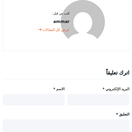
كتب من قبل:
ammar
عرض كل المقالات
اترك تعليقاً
البريد الإلكتروني
*
الاسم
*
التعليق
*