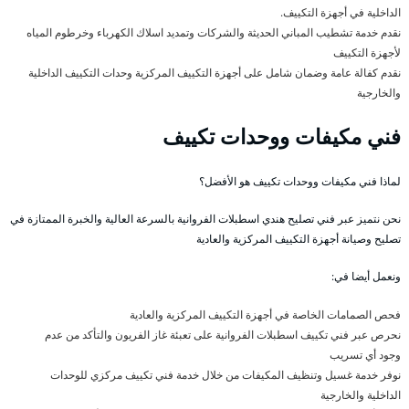
الداخلية في أجهزة التكييف.
نقدم خدمة تشطيب المباني الحديثة والشركات وتمديد اسلاك الكهرباء وخرطوم المياه
لأجهزة التكييف
نقدم كفالة عامة وضمان شامل على أجهزة التكييف المركزية وحدات التكييف الداخلية
والخارجية
فني مكيفات ووحدات تكييف
لماذا فني مكيفات ووحدات تكييف هو الأفضل؟
نحن نتميز عبر فني تصليح هندي اسطبلات الفروانية بالسرعة العالية والخبرة الممتازة في
تصليح وصيانة أجهزة التكييف المركزية والعادية
ونعمل أيضا في:
فحص الصمامات الخاصة في أجهزة التكييف المركزية والعادية
نحرص عبر فني تكييف اسطبلات الفروانية على تعبئة غاز الفريون والتأكد من عدم
وجود أي تسريب
نوفر خدمة غسيل وتنظيف المكيفات من خلال خدمة فني تكييف مركزي للوحدات
الداخلية والخارجية