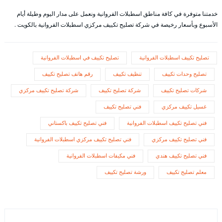
خدمتنا متوفرة في كافة مناطق اسطبلات الفروانية ونعمل على مدار اليوم وطيلة أيام
الأسبوع وبأسعار رخيصة في شركة تصليح تكييف مركزي اسطبلات الفروانية بالكويت .
تصليح تكييف اسطبلات الفروانية
تصليح تكييف في اسطبلات الفروانية
تصليح وحدات تكييف
تنظيف تكييف
رقم هاتف تصليح تكييف
شركات تصليح تكييف
شركة تصليح تكييف
شركة تصليح تكييف مركزي
غسيل تكييف مركزي
فني تصليح تكييف
فني تصليح تكييف اسطبلات الفروانية
فني تصليح تكييف باكستاني
فني تصليح تكييف مركزي
فني تصليح تكييف مركزي اسطبلات الفروانية
فني تصليح تكييف هندي
فني مكيفات اسطبلات الفروانية
معلم تصليح تكييف
ورشة تصليح تكييف