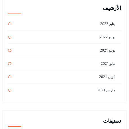
الأرشيف
يناير 2023
يوليو 2022
يونيو 2021
مايو 2021
أبريل 2021
مارس 2021
تصنيفات