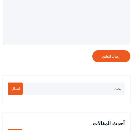
انتقال
أحدث المقالات