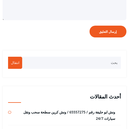
انتقال
أحدث المقالات
ونش ابو حليفة رقم / 65557275 / ونش كرين سطحة سحب ونقل
سيارات 24/7