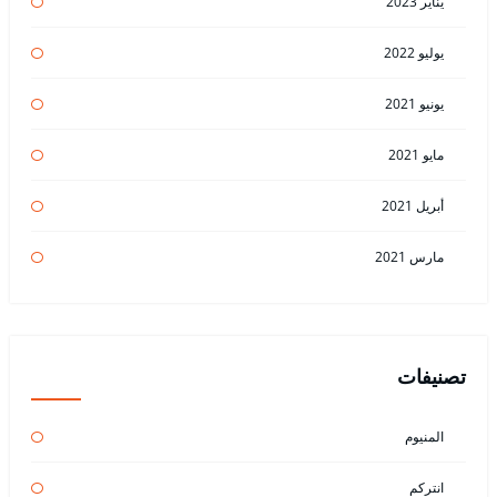
يناير 2023
يوليو 2022
يونيو 2021
مايو 2021
أبريل 2021
مارس 2021
تصنيفات
المنيوم
انتركم