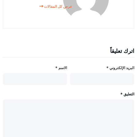
عرض كل المقالات
اترك تعليقاً
البريد الإلكتروني
*
الاسم
*
التعليق
*