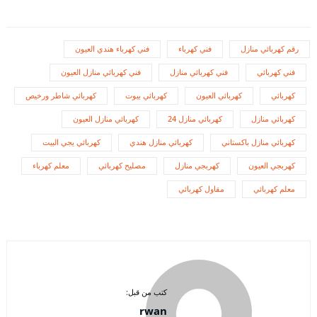
رقم كهربائي منازل
فني كهرباء
فني كهرباء هندي العيون
فني كهربائي
فني كهربائي منازل
فني كهربائي منازل العيون
كهربائي
كهربائي العيون
كهربائي بيوت
كهربائي شاطر ورخيص
كهربائي منازل
كهربائي منازل 24
كهربائي منازل العيون
كهربائي منازل باكستاني
كهربائي منازل هندي
كهربائي يجي البيت
كهربجي العيون
كهربجي منازل
مصليح كهربائي
معلم كهرباء
معلم كهربائي
مقاول كهربائي
كتب من قبل:
rwan