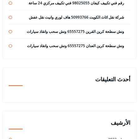
رقم فني تكييف كيفان 98025055 فني تكييف مركزي 24 ساعة
شركة نقل اثاث الكويت 50993766 هاف لوري وانيت نقل عفش
ونش سطحة كرين القرين 65557275 ونش سحب وانقاذ سيارات
ونش سطحة كرين العدان 65557275 ونش سحب وانقاذ سيارات
أحدث التعليقات
الأرشيف