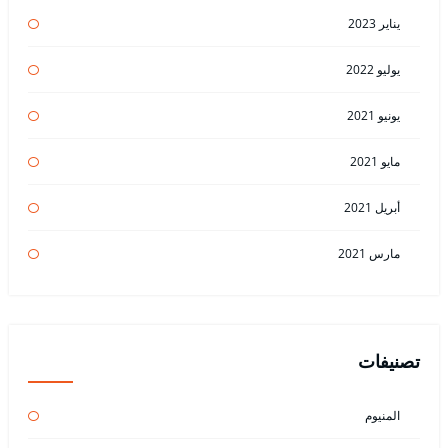
يناير 2023
يوليو 2022
يونيو 2021
مايو 2021
أبريل 2021
مارس 2021
تصنيفات
المنيوم