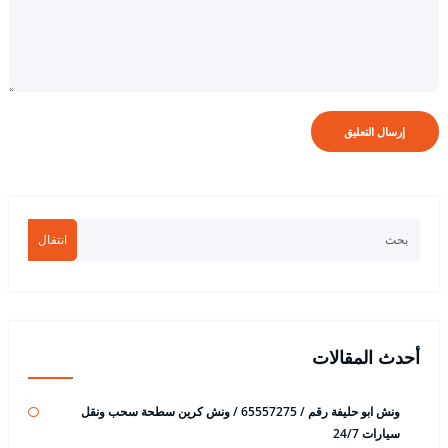
انتقال
أحدث المقالات
ونش ابو حليفة رقم / 65557275 / ونش كرين سطحة سحب ونقل
سيارات 24/7