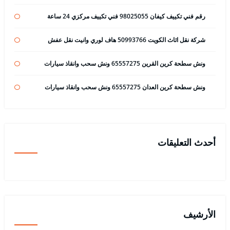
رقم فني تكييف كيفان 98025055 فني تكييف مركزي 24 ساعة
شركة نقل اثاث الكويت 50993766 هاف لوري وانيت نقل عفش
ونش سطحة كرين القرين 65557275 ونش سحب وانقاذ سيارات
ونش سطحة كرين العدان 65557275 ونش سحب وانقاذ سيارات
أحدث التعليقات
الأرشيف