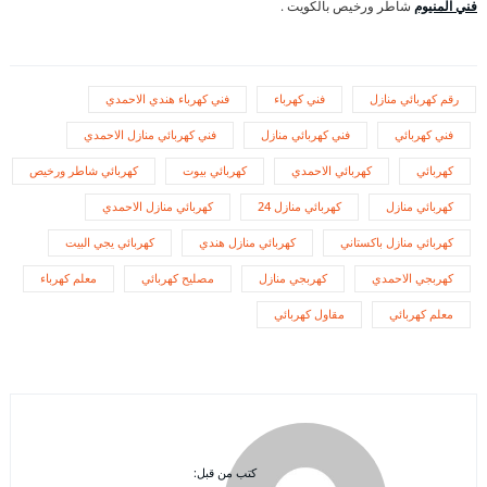
فني المنيوم
شاطر ورخيص بالكويت .
رقم كهربائي منازل
فني كهرباء
فني كهرباء هندي الاحمدي
فني كهربائي
فني كهربائي منازل
فني كهربائي منازل الاحمدي
كهربائي
كهربائي الاحمدي
كهربائي بيوت
كهربائي شاطر ورخيص
كهربائي منازل
كهربائي منازل 24
كهربائي منازل الاحمدي
كهربائي منازل باكستاني
كهربائي منازل هندي
كهربائي يجي البيت
كهربجي الاحمدي
كهربجي منازل
مصليح كهربائي
معلم كهرباء
معلم كهربائي
مقاول كهربائي
كتب من قبل: