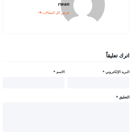
rwan
عرض كل المقالات
اترك تعليقاً
البريد الإلكتروني
*
الاسم
*
التعليق
*