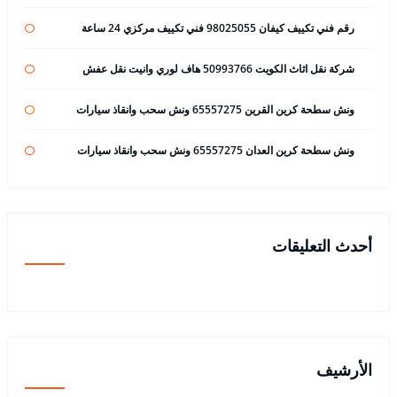
رقم فني تكييف كيفان 98025055 فني تكييف مركزي 24 ساعة
شركة نقل اثاث الكويت 50993766 هاف لوري وانيت نقل عفش
ونش سطحة كرين القرين 65557275 ونش سحب وانقاذ سيارات
ونش سطحة كرين العدان 65557275 ونش سحب وانقاذ سيارات
أحدث التعليقات
الأرشيف