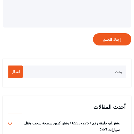
انتقال
أحدث المقالات
ونش ابو حليفة رقم / 65557275 / ونش كرين سطحة سحب ونقل
سيارات 24/7