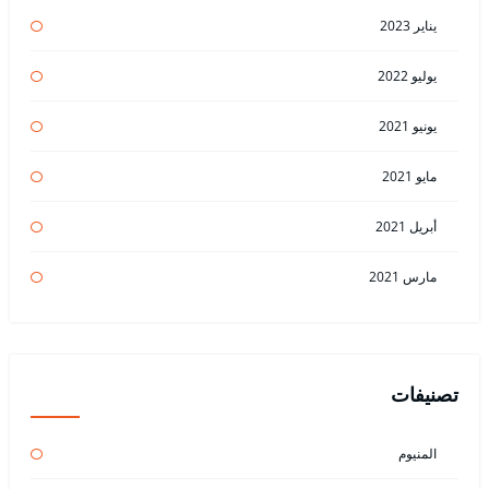
يناير 2023
يوليو 2022
يونيو 2021
مايو 2021
أبريل 2021
مارس 2021
تصنيفات
المنيوم