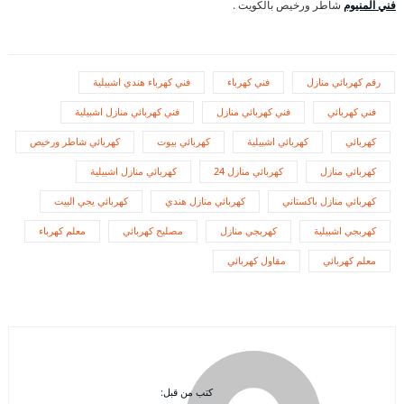
فني المنيوم
شاطر ورخيص بالكويت .
رقم كهربائي منازل
فني كهرباء
فني كهرباء هندي اشبيلية
فني كهربائي
فني كهربائي منازل
فني كهربائي منازل اشبيلية
كهربائي
كهربائي اشبيلية
كهربائي بيوت
كهربائي شاطر ورخيص
كهربائي منازل
كهربائي منازل 24
كهربائي منازل اشبيلية
كهربائي منازل باكستاني
كهربائي منازل هندي
كهربائي يجي البيت
كهربجي اشبيلية
كهربجي منازل
مصليح كهربائي
معلم كهرباء
معلم كهربائي
مقاول كهربائي
كتب من قبل: