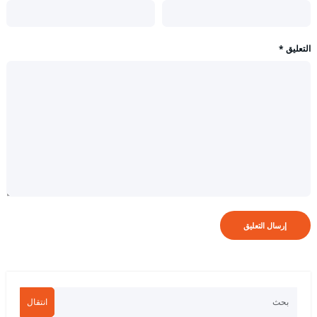
التعليق
*
انتقال