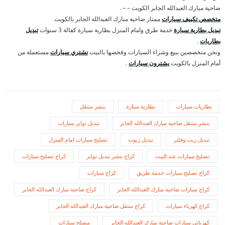
ضاحية مبارك العبدالله الجابر الكويت – – .
متخصص تكييف سيارات
ممتاز ضاحية مبارك العبدالله الجابر بالكويت
تبديل بطارية سيارة
خدمة طرق وامام المنزل بطارية سيارة كفالة 3 سنوات
تبديل
بطاريات
.
ونحن متخصصين ببيع وشراء السيارات وفحصها بالبيت
نشتري سيارات
مستعملة من
أمام المنزل بالكويت
يشترون سيارات
.
بطاريات سيارات
بطارية سيارة
بنشر متنقل
بنشر متنقل ضاحية مبارك العبدالله الجابر
تبديل تواير سيارات
تبديل زيت وفلتر
تبديل زيوت
تصليح سيارات امام المنزل
تصليح سيارات عند البيت
كراج بنشر تبديل تواير
كراج تصليح سيارات
كراج تصليح سيارات خدمة طريق
كراج سيارات
كراج سيارات ضاحية مبارك العبدالله الجابر
كراج ضاحية مبارك العبدالله الجابر
كراج كهرباء سيارات
كراج متنقل ضاحية مبارك العبدالله الجابر
كهربائي سيارات ضاحية مبارك العبدالله الجابر
مصلح سيارات