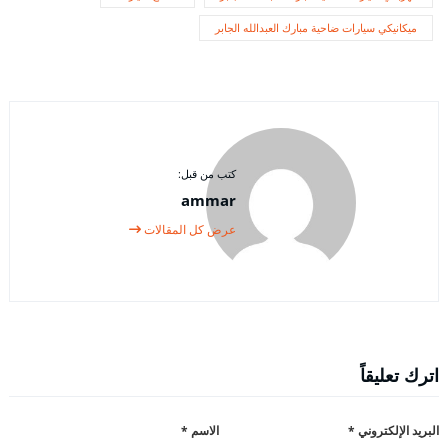
ميكانيكي سيارات ضاحية مبارك العبدالله الجابر
كتب من قبل:
ammar
عرض كل المقالات
اترك تعليقاً
البريد الإلكتروني
*
الاسم
*