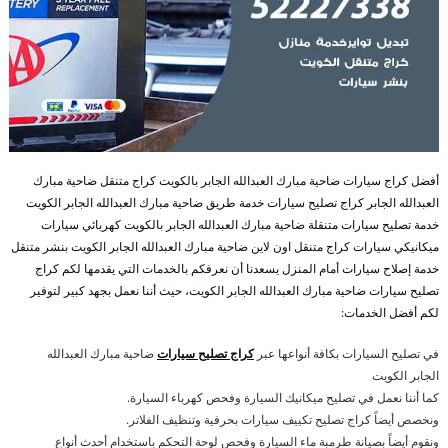
أفضل كراج سيارات ضاحية مبارك العبدالله الجابر بالكويت كراج متنقل ضاحية مبارك
العبدالله الجابر كراج تصليح سيارات خدمة طريق ضاحية مبارك العبدالله الجابر الكويت
خدمة تصليح سيارات متنقلة ضاحية مبارك العبدالله الجابر بالكويت كهربائي سيارات
ميكانيكي سيارات كراج متنقل اون لاين ضاحية مبارك العبدالله الجابر الكويت بنشر متنقل
خدمة إصلاح سيارات أمام المنزل يسعدنا أن نعرفكم بالخدمات التي يقدمها لكم كراج
تصليح سيارات ضاحية مبارك العبدالله الجابر الكويت، حيث أننا نعمل بجهد كبير لتوفير
لكم أفضل الخدمات:
في تصليح السيارات بكافة أنواعها عبر
كراج تصليح سيارات
ضاحية مبارك العبدالله
الجابر الكويت
كما أننا نعمل في تصليح ميكانيك السيارة وفحص كهرباء السيارة.
ونخصص أيضاً كراج تصليح تكييف سيارات بحرفية وتنظيف الفلاتر.
ونقوم أيضاً بصيانة طرمبة ماء السيارة وفحص لوحة التحكم باستخدام أحدث أنواع