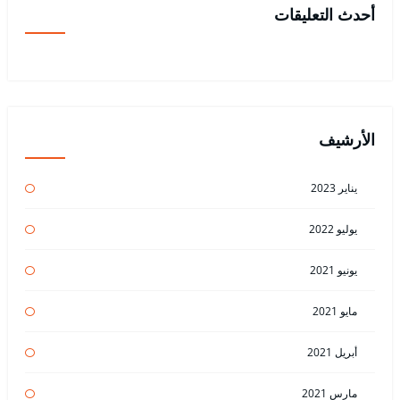
أحدث التعليقات
الأرشيف
يناير 2023
يوليو 2022
يونيو 2021
مايو 2021
أبريل 2021
مارس 2021