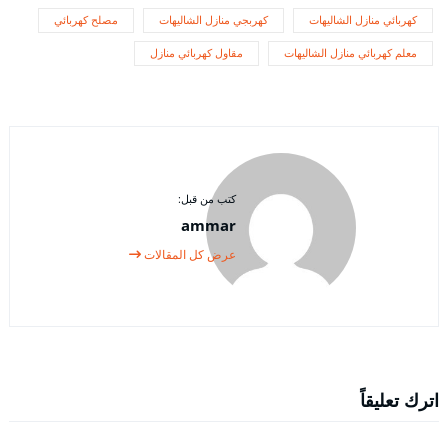
كهربائي منازل الشاليهات
كهربجي منازل الشاليهات
مصلح كهربائي
معلم كهربائي منازل الشاليهات
مقاول كهربائي منازل
كتب من قبل:
ammar
عرض كل المقالات
اترك تعليقاً