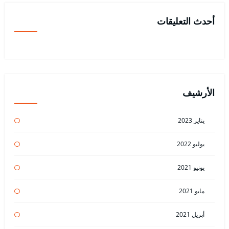
أحدث التعليقات
الأرشيف
يناير 2023
يوليو 2022
يونيو 2021
مايو 2021
أبريل 2021