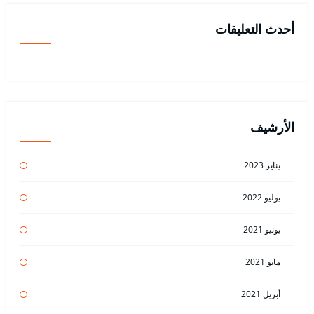
أحدث التعليقات
الأرشيف
يناير 2023
يوليو 2022
يونيو 2021
مايو 2021
أبريل 2021