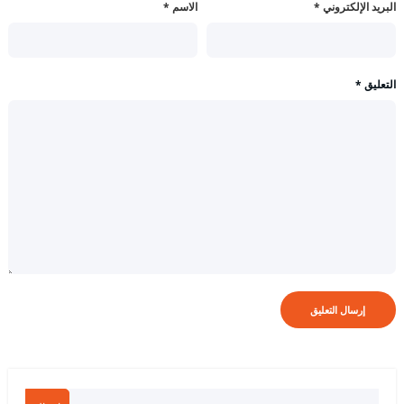
البريد الإلكتروني
*
الاسم
*
التعليق
*