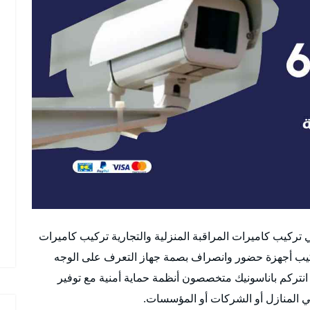
تركيب كاميرات المراقبة المنزلية والتجارية تركيب كاميرات
ركيب أجهزة حضور وانصراف بصمة جهاز التعرف على الوجه
نتركم باناسونيك متخصصون أنظمة حماية أمنية مع توفير
في المنازل أو الشركات أو المؤسسات.