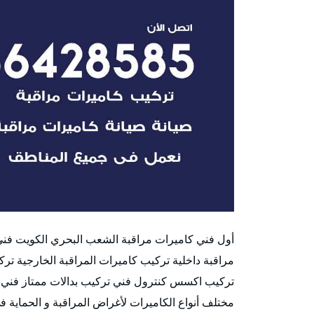
أول فني كاميرات مراقبة الشعب البحري الكويت فني 
مراقبة داخلية تركيب كاميرات المراقبة الخارجية ت
تركيب اكسس كنترول فني تركيب بدالات ممتاز فني ا
مختلف أنواع الكاميرات لأغراض المراقبة و الحماية 