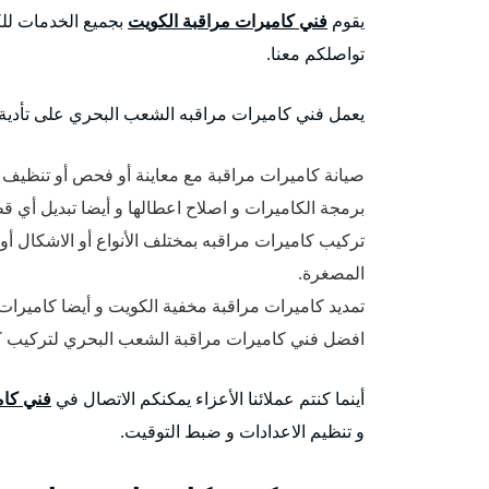
يقوم
فني كاميرات مراقبة الكويت
بجميع الخدمات للكا
تواصلكم معنا.
يعمل فني كاميرات مراقبه الشعب البحري على تأدية ال
صيانة كاميرات مراقبة مع معاينة أو فحص أو تنظيف ا
برمجة الكاميرات و اصلاح اعطالها و أيضا تبديل أي قط
تركيب كاميرات مراقبه بمختلف الأنواع أو الاشكال أو
المصغرة.
تمديد كاميرات مراقبة مخفية الكويت و أيضا كاميرات
افضل فني كاميرات مراقبة الشعب البحري لتركيب كام
أينما كنتم عملائنا الأعزاء يمكنكم الاتصال في
فني كام
و تنظيم الاعدادات و ضبط التوقيت.