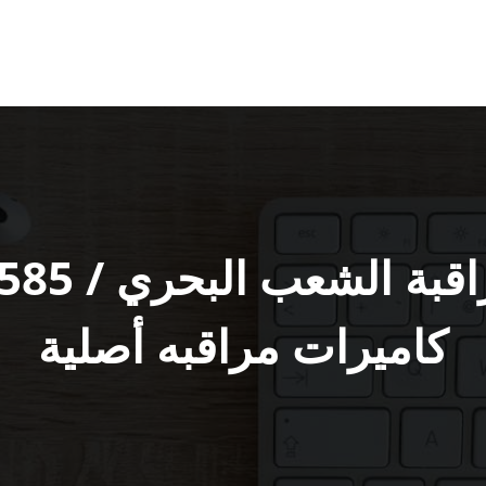
كاميرات مراقبه أصلية