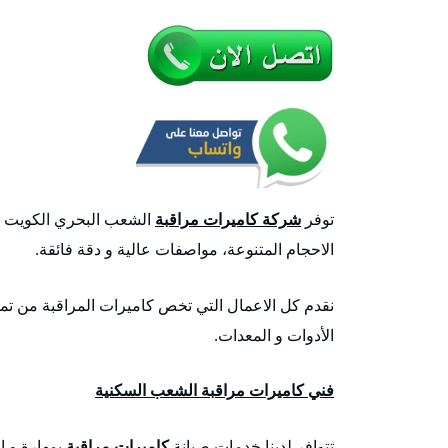
توفر
شركة كاميرات مراقبة
الشعب البحري الكويت كا
الاحجام المتنوعة، مواصفات عالية و دقة فائقة.
نقدم كل الاعمال التي تخص كاميرات المراقبة من تمد
الأدوات و المعدات.
فني كاميرات مراقبة الشعب السكنية
تتوافر لدينا خدمات صيانة
كاميرات مراقبة
بمهارة و ا