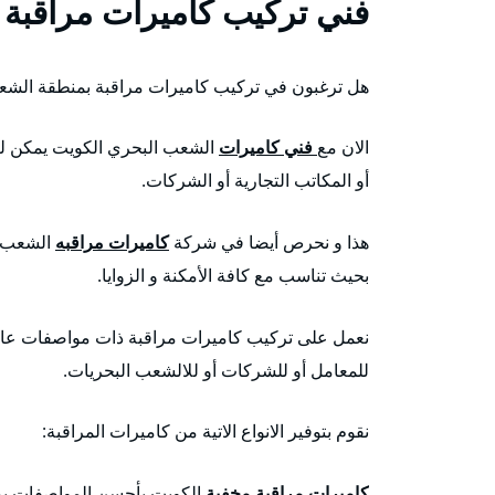
فني تركيب كاميرات مراقبة
هل ترغبون في تركيب كاميرات مراقبة بمنطقة الش
الان مع
فني كاميرات
الشعب البحري الكويت يمكن لكم
أو المكاتب التجارية أو الشركات.
هذا و نحرص أيضا في شركة
كاميرات مراقبه
الشعب ا
بحيث تناسب مع كافة الأمكنة و الزوايا.
نعمل على تركيب كاميرات مراقبة ذات مواصفات عالية 
للمعامل أو للشركات أو للالشعب البحريات.
نقوم بتوفير الانواع الاتية من كاميرات المراقبة:
كاميرات مراقبة مخفية
الكويت بأحسن المواصفات يمك