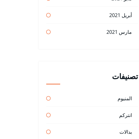
أبريل 2021
مارس 2021
تصنيفات
المنيوم
انتركم
بدالات