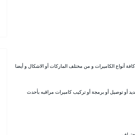
فة أنواع الكاميرات و من مختلف الماركات أو الاشكال و أيضا
يد أو توصيل أو برمجة أو تركيب كاميرات مراقبه بأحدث
حتراف.