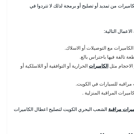
ميرات من تمديد أو تصليح أو برمجة لذلك لا تتردوا في
اعمال التالية:
لكاميرات مع التوصيلات أو الاسلاك.
عة تالفة فيها باحتراس بالغ.
 الاحجام مثل
الكاميرات
الحرارية أو التوافقية أو اللاسلكية أو
 مراقبه للسيارات في الكويت.
يرات المراقبة المنزلية .
يرات مراقبة
الشعب البحري الكويت لتصليح اعطال الكاميرات