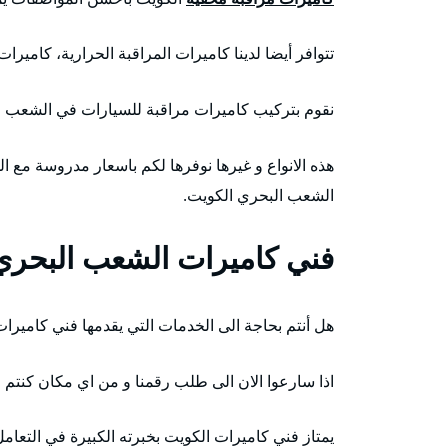
تتوافر أيضا لدينا كاميرات المراقبة الحرارية، كاميرا
نقوم بتركيب كاميرات مراقبة للسيارات في الشعب ا
هذه الانواع و غيرها نوفرها لكم باسعار مدروسة مع الخ
الشعب البحري الكويت.
فني كاميرات الشعب البحري
هل أنتم بحاجة الى الخدمات التي يقدمها فني كامير
اذا سارعوا الان الى طلب رقمنا و من اي مكان كنتم 
يمتاز فني كاميرات الكويت بخبرته الكبيرة في التعامل 