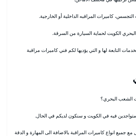
ت التجسس، كاميرات المراقبه الداخلية أو الخارجية.
لبحري الكويت لحماية السيارة من السرقة.
دمات التابعة لها و التي يؤديها لكم فني كاميرات مراقبة
ات الشعب البحري؟
متواجدين فيه في الكويت و سنكون لديكم في الحال.
مع جميع انواع كاميرات المراقبة بالاضافة الى المهارة و الدقة