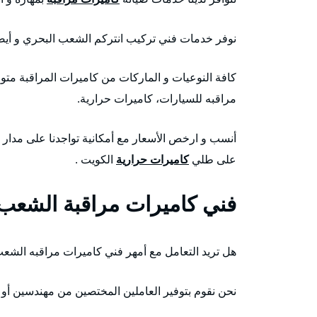
نوفر خدمات فني تركيب انتركم الشعب البحري و أيضا
كافة النوعيات و الماركات من كاميرات المراقبة متو
مراقبه للسيارات، كاميرات حرارية.
على طلي
كاميرات حرارية
الكويت .
فني كاميرات مراقبة الشعب
هل تريد التعامل مع أمهر فني كاميرات مراقبه الشع
نحن نقوم بتوفير العاملين المختصين من مهندسين أو 