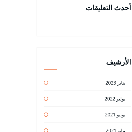
أحدث التعليقات
الأرشيف
يناير 2023
يوليو 2022
يونيو 2021
مايو 2021