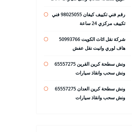
رقم فني تكييف كيفان 98025055 فني
تكييف مركزي 24 ساعة
شركة نقل اثاث الكويت 50993766
هاف لوري وانيت نقل عفش
ونش سطحة كرين القرين 65557275
ونش سحب وانقاذ سيارات
ونش سطحة كرين العدان 65557275
ونش سحب وانقاذ سيارات