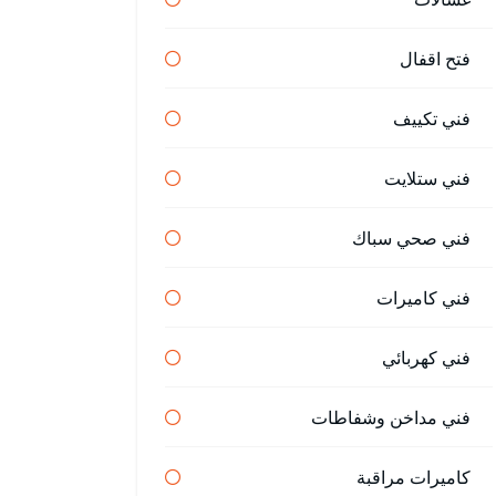
فتح اقفال
فني تكييف
فني ستلايت
فني صحي سباك
فني كاميرات
فني كهربائي
فني مداخن وشفاطات
كاميرات مراقبة