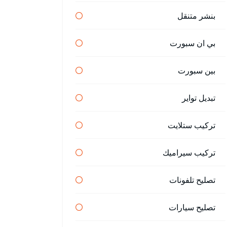
بنشر متنقل
بي ان سبورت
بين سبورت
تبديل تواير
تركيب ستلايت
تركيب سيراميك
تصليح تلفونات
تصليح سيارات