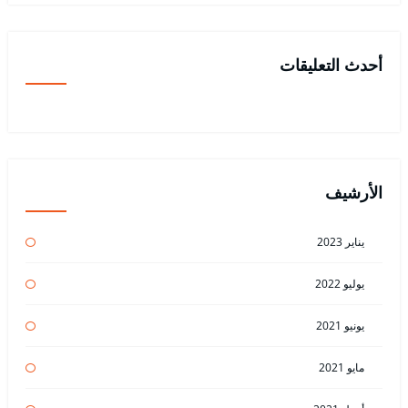
أحدث التعليقات
الأرشيف
يناير 2023
يوليو 2022
يونيو 2021
مايو 2021