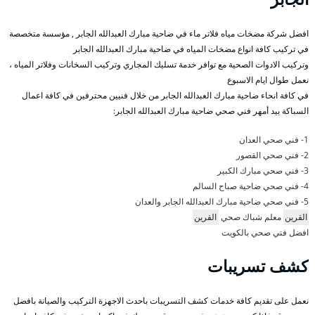
افضل شركة مضخات مياه فلاتر ماء في ضاحية مبارك العبدالله الجابر , مؤسسة متخصصة
في تركيب كافة انواع مضخات المياه في ضاحية مبارك العبدالله الجابر
وتركيب الادوات الصحية مع توافر خدمة تسليك المجاري وتركيب السخانات وفلاتر المياه ،
نعمل طوال ايام الاسبوع
في كافة انحاء ضاحية مبارك العبدالله الجابر من خلال فنيين محترفين في كافة اعمال
السباكة بيد أمهر فني صحي ضاحية مبارك العبدالله الجابر:
1- فني صحي العدان
2- فني صحي القصور
3- فني صحي مبارك الكبير
4- فني صحي ضاحية صباح السالم
5- فني صحي ضاحية مبارك العبدالله الجابر والعدان
القرين
معلم شباك صحي
القرين
افضل فني صحي بالكويت
كشف تسريبات
نعمل على تقديم كافة خدمات كشف التسريبات باحدث الاجهزة التركيب والصيانة بافضل