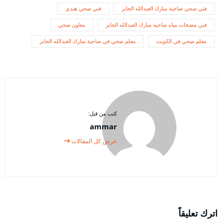
فني صحي ضاحية مبارك العبدالله الجابر
فني صحي هندي
فني مضخات مياه ضاحية مبارك العبدالله الجابر
معاون صحي
معلم صحي في الكويت
معلم صحي في ضاحية مبارك العبدالله الجابر
كتب من قبل:
ammar
عرض كل المقالات
اترك تعليقاً