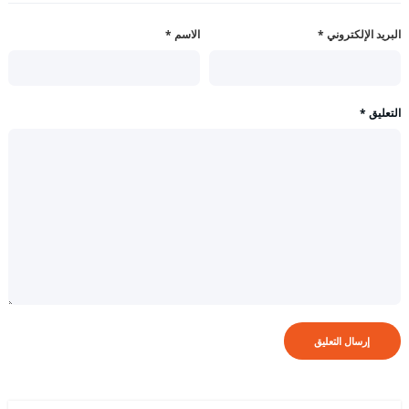
البريد الإلكتروني
*
الاسم
*
التعليق
*