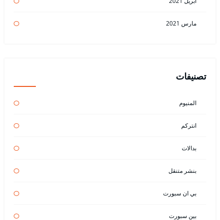
أبريل 2021
مارس 2021
تصنيفات
المنيوم
انتركم
بدالات
بنشر متنقل
بي ان سبورت
بين سبورت