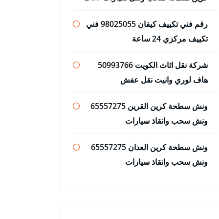
رقم فني تكييف كيفان 98025055 فني
تكييف مركزي 24 ساعة
شركة نقل اثاث الكويت 50993766
هاف لوري وانيت نقل عفش
ونش سطحة كرين القرين 65557275
ونش سحب وانقاذ سيارات
ونش سطحة كرين العدان 65557275
ونش سحب وانقاذ سيارات