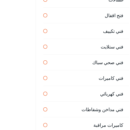
فتح اقفال
فني تكييف
فني ستلايت
فني صحي سباك
فني كاميرات
فني كهربائي
فني مداخن وشفاطات
كاميرات مراقبة