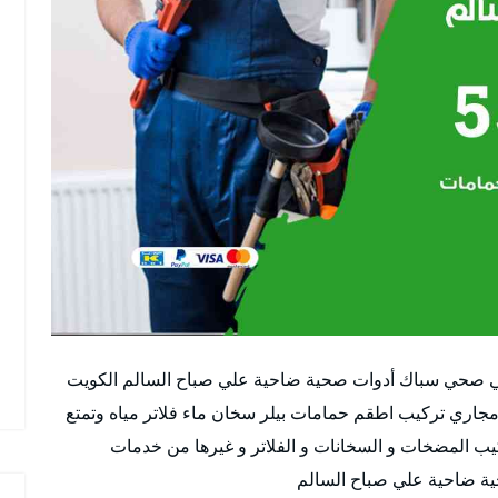
 صحي سباك أدوات صحية ضاحية علي صباح السالم الكويت
ري تركيب اطقم حمامات بيلر سخان ماء فلاتر مياه وتمتع
ب المضخات و السخانات و الفلاتر و غيرها من خدمات