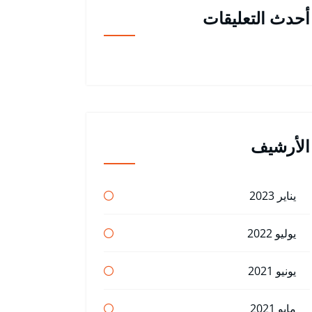
أحدث التعليقات
الأرشيف
يناير 2023
يوليو 2022
يونيو 2021
مايو 2021