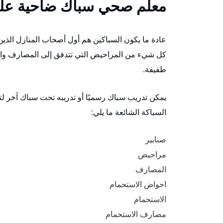
معلم صحي سباك ضاحية علي
عادة ما يكون السباكين هم أول أصحاب المنازل الذين
كل شيء من المراحيض التي تتدفق إلى المصارف والم
طفيفة.
يمكن تدريب سباك رسميًا أو تدريبه تحت سباك آخر ل
السباكة الشائعة ما يلي:
صنابير
مراحيض
المصارف
احواض الاستحمام
الاستحمام
مصارف الاستحمام