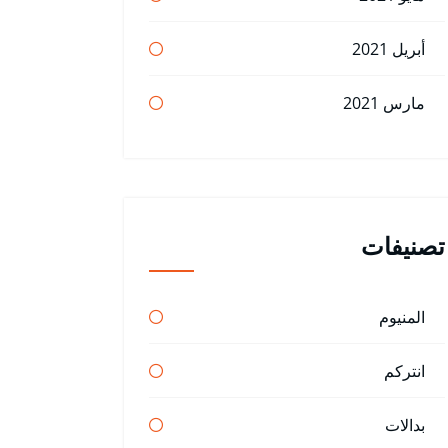
أبريل 2021
مارس 2021
تصنيفات
المنيوم
انتركم
بدالات