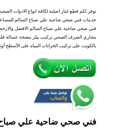
نوفر لكم قطع غيار اصلية لكافة انواع الادوات الصح
مجاري الصرف الصحي تركيب بيلر مضخة عسالة فلتر
بالكويت على تركيب الخزانات المياه على الأسطح أوتم
فني صحي ضاحية علي صباح 