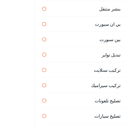
بنشر متنقل
بي ان سبورت
بين سبورت
تبديل تواير
تركيب ستلايت
تركيب سيراميك
تصليح تلفونات
تصليح سيارات