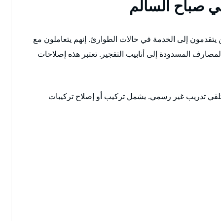
 صباح السالم
 يتقدمون إلى الخدمة في حالات الطوارئ. إنهم يتعاملون مع
صارف المسدودة إلى أنابيب التفجير. تعتبر هذه إصلاحات
تلقي تدريب غير رسمي. يشمل تركيب أو إصلاح تركيبات