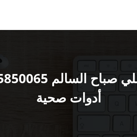
أدوات صحية