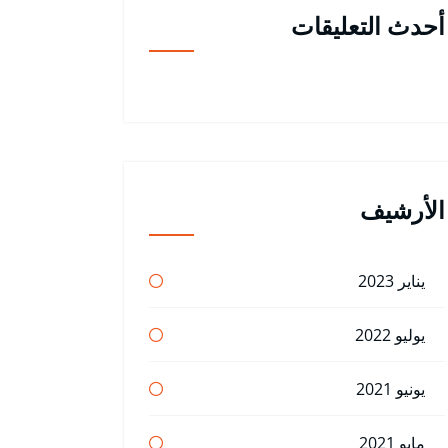
أحدث التعليقات
الأرشيف
يناير 2023
يوليو 2022
يونيو 2021
مايو 2021