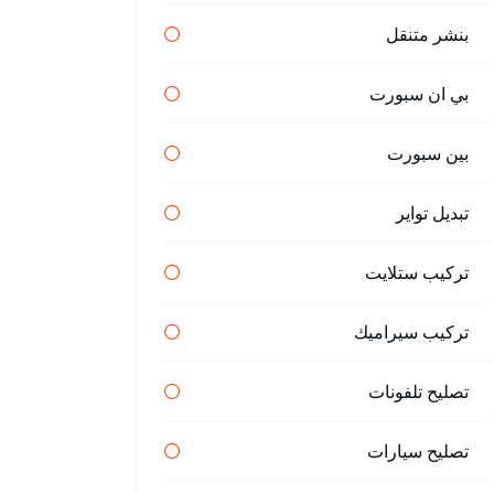
بنشر متنقل
بي ان سبورت
بين سبورت
تبديل تواير
تركيب ستلايت
تركيب سيراميك
تصليح تلفونات
تصليح سيارات