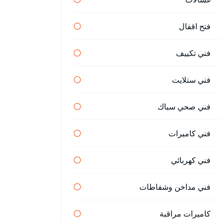
فتح اقفال
فني تكييف
فني ستلايت
فني صحي سباك
فني كاميرات
فني كهربائي
فني مداخن وشفاطات
كاميرات مراقبة