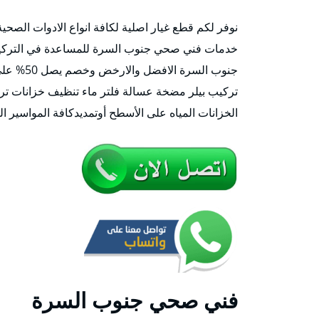
نوفر لكم قطع غيار اصلية لكافة انواع الادوات الصح
جنوب الس
تركيب بيلر مضخة عسالة فلتر ماء تنظيف خزانات ت
الخزانات المياه على الأسطح أوتمديدكافة المواسير ال
فني صحي جنوب السرة