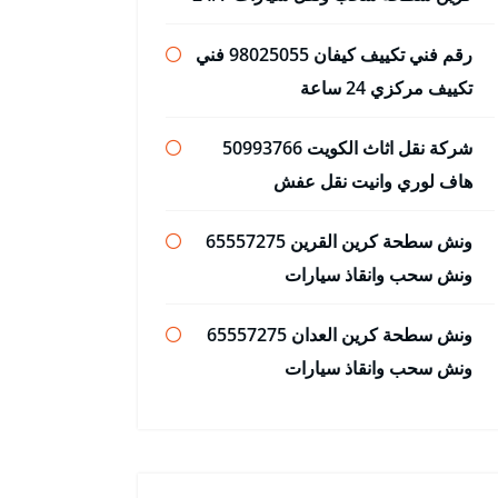
رقم فني تكييف كيفان 98025055 فني
تكييف مركزي 24 ساعة
شركة نقل اثاث الكويت 50993766
هاف لوري وانيت نقل عفش
ونش سطحة كرين القرين 65557275
ونش سحب وانقاذ سيارات
ونش سطحة كرين العدان 65557275
ونش سحب وانقاذ سيارات