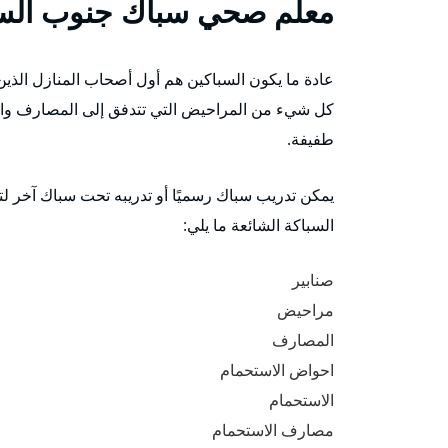
معلم صحي سباك جنوب الس
عادة ما يكون السباكين هم أول أصحاب المنازل الذين
كل شيء من المراحيض التي تتدفق إلى المصارف والم
طفيفة.
يمكن تدريب سباك رسميًا أو تدريبه تحت سباك آخر ل
السباكة الشائعة ما يلي:
صنابير
مراحيض
المصارف
احواض الاستحمام
الاستحمام
مصارف الاستحمام