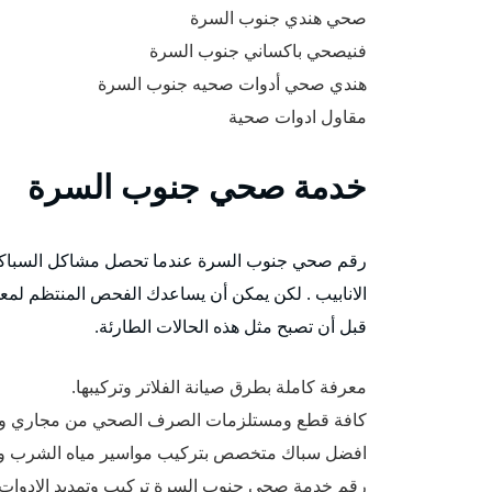
صحي هندي جنوب السرة
فنيصحي باكساني جنوب السرة
هندي صحي أدوات صحيه جنوب السرة
مقاول ادوات صحية
خدمة صحي جنوب السرة
رقم صحي جنوب السرة عندما تحصل مشاكل السباكة فج
الانابيب . لكن يمكن أن يساعدك الفحص المنتظم لمعد
قبل أن تصبح مثل هذه الحالات الطارئة.
معرفة كاملة بطرق صيانة الفلاتر وتركيبها.
كافة قطع ومستلزمات الصرف الصحي من مجاري ومص
افضل سباك متخصص بتركيب مواسير مياه الشرب ومي
رقم خدمة صحى جنوب السرة تركيب وتمديد الادوات