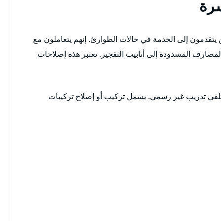
رة
 يتقدمون إلى الخدمة في حالات الطوارئ. إنهم يتعاملون مع
صارف المسدودة إلى أنابيب التفجير. تعتبر هذه إصلاحات
تلقي تدريب غير رسمي. يشمل تركيب أو إصلاح تركيبات