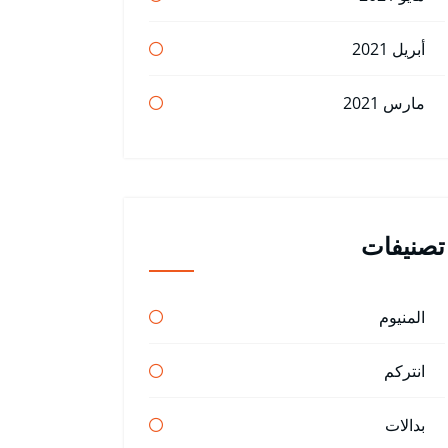
أبريل 2021
مارس 2021
تصنيفات
المنيوم
انتركم
بدالات