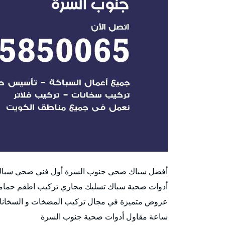
أفضل سباك صحي جنوب السرة أول فني صحي سباك 
أدوات صحية سباك تسليك مجاري تركيب اطقم حمامات ب
ساعة مقاول أدوات صحية جنوب السرة