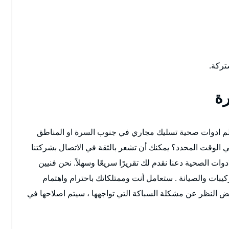
تركة.
ة
م ادوات صحية تسليك مجاري في جنوب السرة او المناطق
 الوقت المحدد؟ يمكنك أن تشعر بالثقة في الاتصال بشركتنا
ات الصحية دعنا نقدم لك تقريرًا سريعًا وسهلاً. نحن فنيين
يبات والصيانة . ستعامل أنت وممتلكاتك باحترام واهتمام
 النظر عن مشكلة السباكة التي تواجهها ، سيتم اصلاحها في