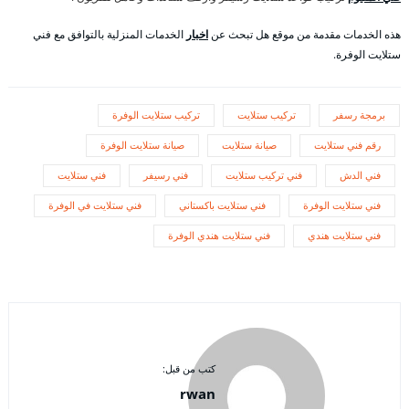
هذه الخدمات مقدمة من موقع هل تبحث عن
اخبار
الخدمات المنزلية بالتوافق مع فني
ستلايت الوفرة.
برمجة رسفر
تركيب ستلايت
تركيب ستلايت الوفرة
رقم فني ستلايت
صيانة ستلايت
صيانة ستلايت الوفرة
فني الدش
فني تركيب ستلايت
فني رسيفر
فني ستلايت
فني ستلايت الوفرة
فني ستلايت باكستاني
فني ستلايت في الوفرة
فني ستلايت هندي
فني ستلايت هندي الوفرة
كتب من قبل:
rwan