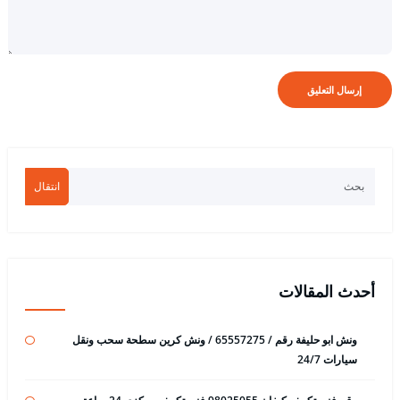
انتقال
أحدث المقالات
ونش ابو حليفة رقم / 65557275 / ونش كرين سطحة سحب ونقل
سيارات 24/7