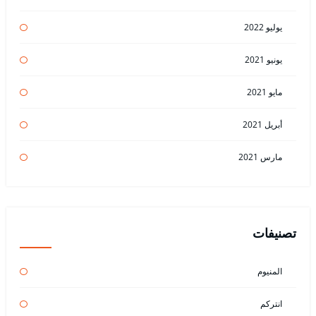
يوليو 2022
يونيو 2021
مايو 2021
أبريل 2021
مارس 2021
تصنيفات
المنيوم
انتركم