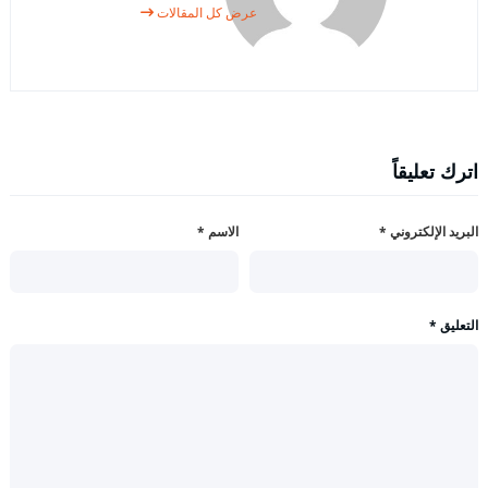
عرض كل المقالات
اترك تعليقاً
البريد الإلكتروني
*
الاسم
*
التعليق
*