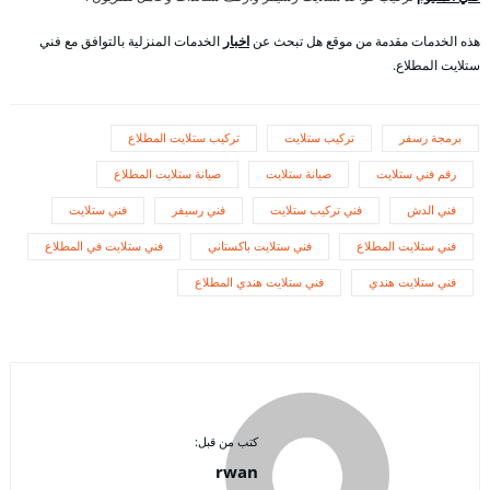
هذه الخدمات مقدمة من موقع هل تبحث عن
اخبار
الخدمات المنزلية بالتوافق مع فني
ستلايت المطلاع.
برمجة رسفر
تركيب ستلايت
تركيب ستلايت المطلاع
رقم فني ستلايت
صيانة ستلايت
صيانة ستلايت المطلاع
فني الدش
فني تركيب ستلايت
فني رسيفر
فني ستلايت
فني ستلايت المطلاع
فني ستلايت باكستاني
فني ستلايت في المطلاع
فني ستلايت هندي
فني ستلايت هندي المطلاع
كتب من قبل:
rwan