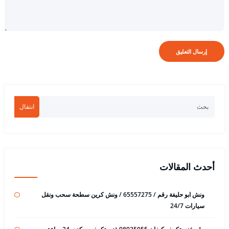
انتقال
أحدث المقالات
ونش ابو حليفة رقم / 65557275 / ونش كرين سطحة سحب ونقل
سيارات 24/7