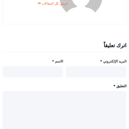
عرض كل المقالات
اترك تعليقاً
البريد الإلكتروني
*
الاسم
*
التعليق
*