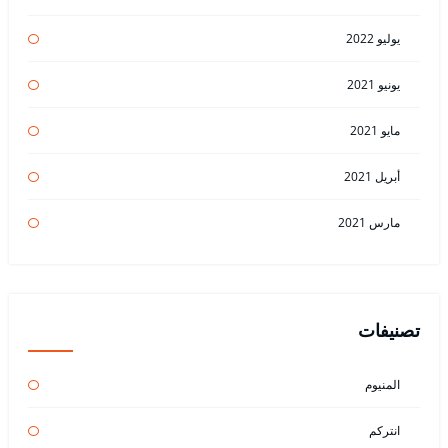
يوليو 2022
يونيو 2021
مايو 2021
أبريل 2021
مارس 2021
تصنيفات
المنيوم
انتركم