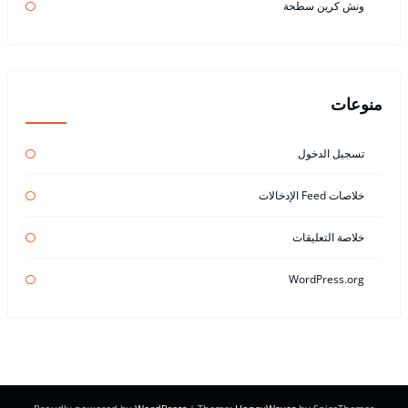
ونش كرين سطحة
منوعات
تسجيل الدخول
خلاصات Feed الإدخالات
خلاصة التعليقات
WordPress.org