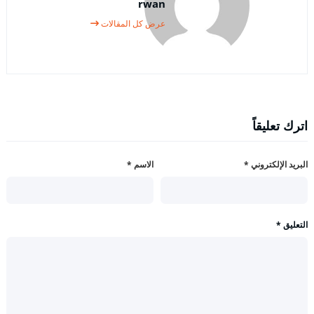
rwan
عرض كل المقالات
اترك تعليقاً
البريد الإلكتروني
*
الاسم
*
التعليق
*