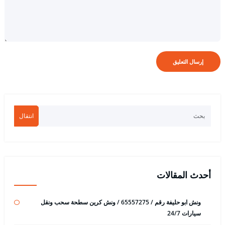
انتقال
أحدث المقالات
ونش ابو حليفة رقم / 65557275 / ونش كرين سطحة سحب ونقل
سيارات 24/7