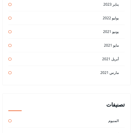
يناير 2023
يوليو 2022
يونيو 2021
مايو 2021
أبريل 2021
مارس 2021
تصنيفات
المنيوم