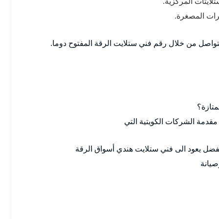
لايتات المركزية.
رات المصغرة.
واصل من خلال رقم فني ستلايت الرقة المفتوح دوما.
متازة؟
مقدمة الشركات الكويتية التي
ضل يعود الى فني ستلايت هندي أسواق الرقة
صيانة