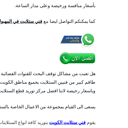
بأسعار منافسة ورخيصة وعلى مدار الساعة.
كما يمكنكم التواصل ايضا مع
فني ستلايت في المهبول
هل تعبت من مشاكل توقف البحث للقنوات الفضائية وا
طاقم كبير من فنيين الستلايت بجميع مناطق الكويت خ
وباسعار رخيصة لاننا افضل مركز توريد قطع الستلايت الاصلية و الرسيفر
يسعى الى القيام بمجموعة من الاعمال الخاصة بالستلا
يقوم
فني ستلايت الكويت
بتوريد كافة انواع الستلايتا