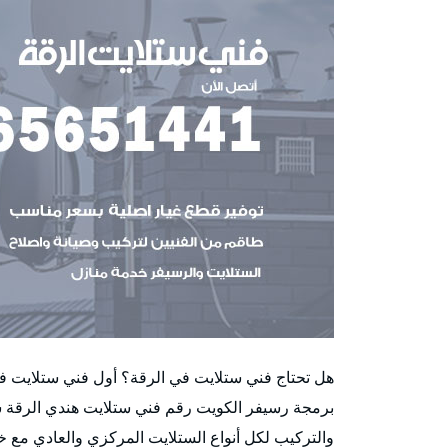
هل تحتاج فني ستلايت في الرقة؟ أول فني ستلايت 
برمجة رسيفر الكويت رقم فني ستلايت هندي الرقة ش
والتركيب لكل أنواع الستلايت المركزي والعادي مع خد