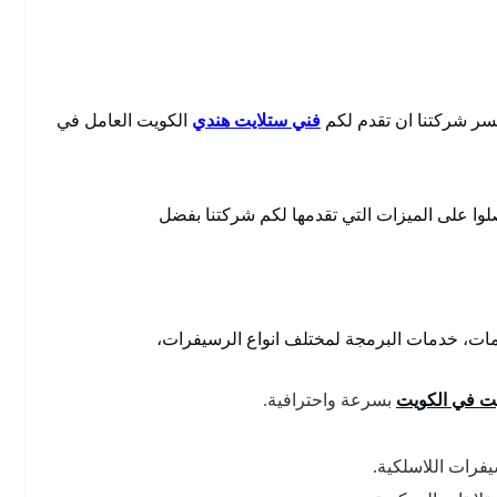
ر شركتنا ان تقدم لكم
فني ستلايت هندي
الكويت العامل في
لوا على الميزات التي تقدمها لكم شركتنا بفضل
مات، خدمات البرمجة لمختلف انواع الرسيفرات،
ت في الكويت
بسرعة واحترافية.
يفرات اللاسلكية.