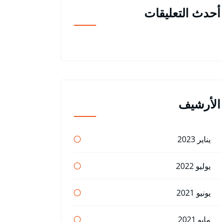
أحدث التعليقات
الأرشيف
يناير 2023
يوليو 2022
يونيو 2021
مايو 2021