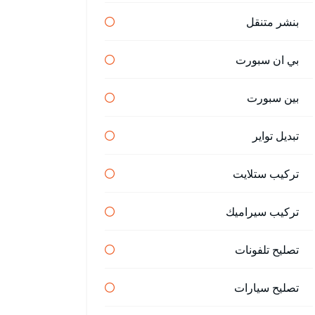
بنشر متنقل
بي ان سبورت
بين سبورت
تبديل تواير
تركيب ستلايت
تركيب سيراميك
تصليح تلفونات
تصليح سيارات