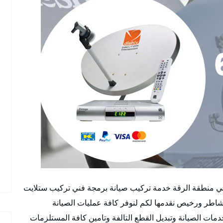
في منطقة الرقة خدمة تركيب صيانة برمجة فني تركيب ستلايت
اطر ورخيص نقدمها لكم لنوفر كافة عمليات الصيانة
مات الصيانة وتبديل القطع التالفة وتامين كافة المستلزمات