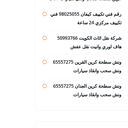
رقم فني تكييف كيفان 98025055 فني
تكييف مركزي 24 ساعة
شركة نقل اثاث الكويت 50993766
هاف لوري وانيت نقل عفش
ونش سطحة كرين القرين 65557275
ونش سحب وانقاذ سيارات
ونش سطحة كرين العدان 65557275
ونش سحب وانقاذ سيارات