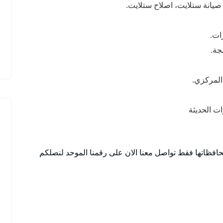
صيانة ستلايت، اصلاح ستلايت.
ات.
جة.
المركزي.
ت الحديثة
افظاتها فقط تواصل معنا الان على رقمنا الموحد لنصلكم