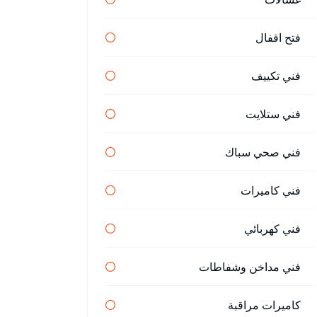
فتح اقفال
فني تكييف
فني ستلايت
فني صحي سباك
فني كاميرات
فني كهربائي
فني مداخن وشفاطات
كاميرات مراقبة