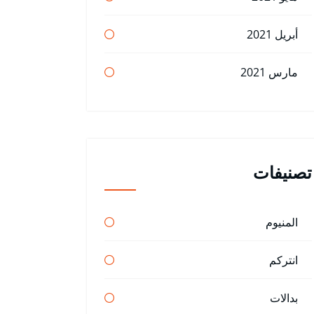
أبريل 2021
مارس 2021
تصنيفات
المنيوم
انتركم
بدالات