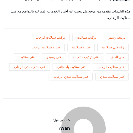
هذه الخدمات مقدمة من موقع هل تبحث عن
اخبار
الخدمات المنزلية بالتوافق مع فني
ستلايت الرحاب.
برمجة رسفر
تركيب ستلايت
تركيب ستلايت الرحاب
رقم فني ستلايت
صيانة ستلايت
صيانة ستلايت الرحاب
فني الدش
فني تركيب ستلايت
فني رسيفر
فني ستلايت
فني ستلايت الرحاب
فني ستلايت باكستاني
فني ستلايت في الرحاب
فني ستلايت هندي
فني ستلايت هندي الرحاب
كتب من قبل:
rwan