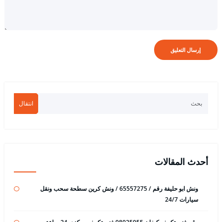
انتقال
أحدث المقالات
ونش ابو حليفة رقم / 65557275 / ونش كرين سطحة سحب ونقل
سيارات 24/7