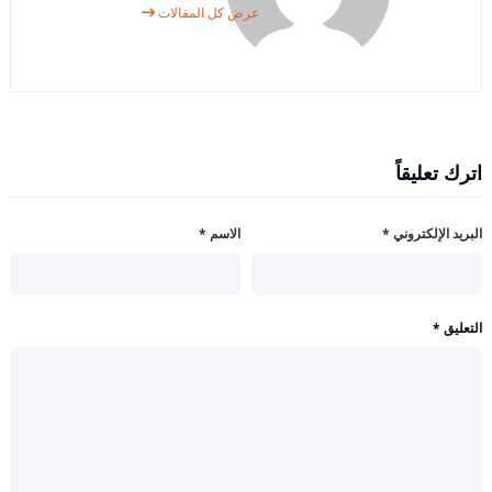
عرض كل المقالات
اترك تعليقاً
البريد الإلكتروني
*
الاسم
*
التعليق
*