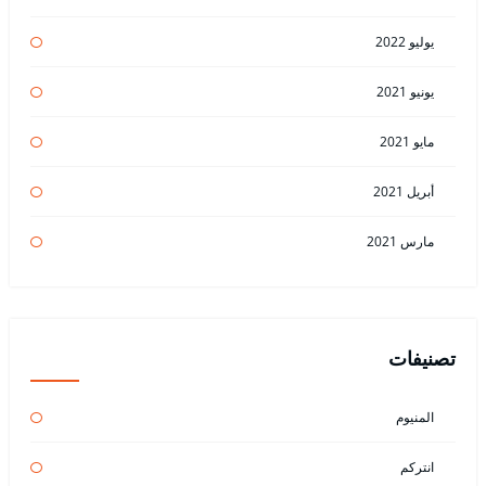
يوليو 2022
يونيو 2021
مايو 2021
أبريل 2021
مارس 2021
تصنيفات
المنيوم
انتركم