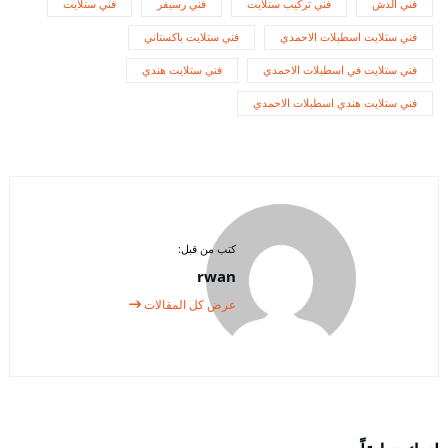
فني الدش
فني تركيب ستلايت
فني رسيفر
فني ستلايت
فني ستلايت اسطبلات الاحمدي
فني ستلايت باكستاني
فني ستلايت في اسطبلات الاحمدي
فني ستلايت هندي
فني ستلايت هندي اسطبلات الاحمدي
كتب من قبل:
rwan
عرض كل المقالات