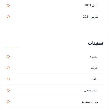
أبريل 2021
مارس 2021
تصنيفات
المنيوم
انتركم
بدالات
بنشر متنقل
بي ان سبورت