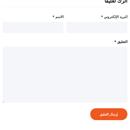
اترك تعليقاً
البريد الإلكتروني
*
الاسم
*
التعليق
*