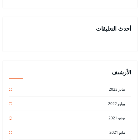
أحدث التعليقات
الأرشيف
يناير 2023
يوليو 2022
يونيو 2021
مايو 2021