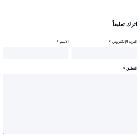
اترك تعليقاً
البريد الإلكتروني
*
الاسم
*
التعليق
*