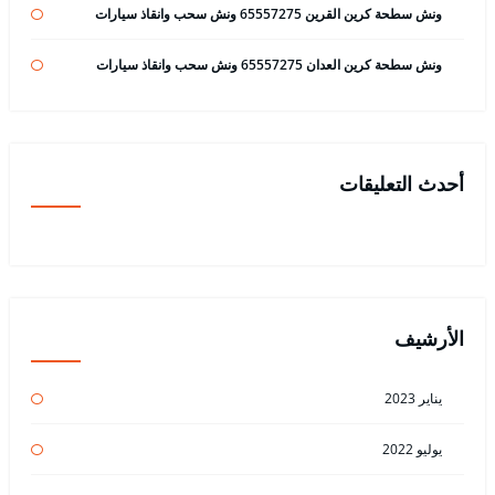
ونش سطحة كرين القرين 65557275 ونش سحب وانقاذ سيارات
ونش سطحة كرين العدان 65557275 ونش سحب وانقاذ سيارات
أحدث التعليقات
الأرشيف
يناير 2023
يوليو 2022