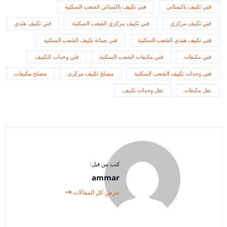
فني تكييف باكستاني
فني تكييف باكستاني الشعب السكنية
فني تكييف مركزي
فني تكييف مركزي الشعب السكنية
فني تكييف هندي
فني تكييف هندي الشعب السكنية
فني صيانة تكييف الشعب السكنية
فني مكيفات
فني مكيفات الشعب السكنية
فني وحدات التكييف
فني وحدات تكييف الشعب السكنية
مصلح تكييف مركزي
مصلح مكيفات
نقل مكيفات
نقل وحدات تكييف
كتب من قبل:
ammar
عرض كل المقالات