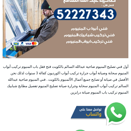
أول فني تصليح المنيوم ضاحية عبدالله السالم بالكويت فتح فقل باب المنيوم تركيب أبواب
المنيوم سحابة وصيانة أبواب جرارة تركيب أبواب اكورديون كفالة 3 سنوات لذلك نحن
الأفضل في صيانة أو تصايح جميع أعمال الألمنيوم بالكويت . فني المنيوم ضاحية عبدالله
السالم تركيب أبواب المنيوم سحابة وجرارة صيانة تصليح المنيوم تفصيل مطابخ شبابيك
المنيوم تركيب باب المنيوم صيانة درابزين