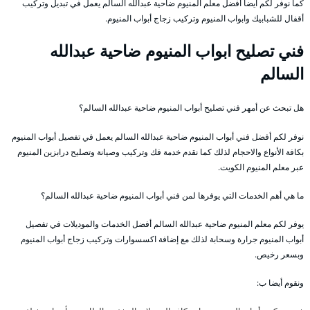
كما نوفر لكم ايضا أفضل معلم المنيوم ضاحية عبدالله السالم يعمل في تبديل وتركيب
أقفال للشبابيك وابواب المنيوم وتركيب زجاج أبواب المنيوم.
فني تصليح ابواب المنيوم ضاحية عبدالله
السالم
هل تبحث عن أمهر فني تصليح أبواب المنيوم ضاحية عبدالله السالم؟
نوفر لكم أفضل فني أبواب المنيوم ضاحية عبدالله السالم يعمل في تفصيل أبواب المنيوم
بكافة الأنواع والاحجام لذلك كما نقدم خدمة فك وتركيب وصيانة وتصليح درابزين المنيوم
عبر معلم المنيوم الكويت.
ما هي أهم الخدمات التي يوفرها لمن فني أبواب المنيوم ضاحية عبدالله السالم؟
يوفر لكم معلم المنيوم ضاحية عبدالله السالم أفضل الخدمات والموديلات في تفصيل
أبواب المنيوم جرارة وسحابة لذلك مع إضافة اكسسوارات وتركيب زجاج أبواب المنيوم
وبسعر رخيص.
ونقوم أيضا ب: