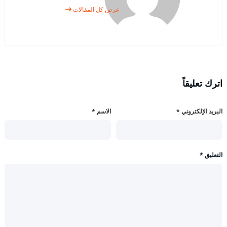
عرض كل المقالات
اترك تعليقاً
البريد الإلكتروني
*
الاسم
*
التعليق
*