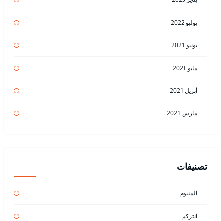
يوليو 2022
يونيو 2021
مايو 2021
أبريل 2021
مارس 2021
تصنيفات
المنيوم
انتركم