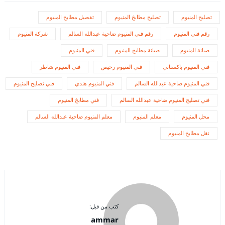
تصليح المنيوم
تصليح مطابخ المنيوم
تفصيل مطابخ المنيوم
رقم فني المنيوم
رقم فني المنيوم ضاحية عبدالله السالم
شركة المنيوم
صيانة المنيوم
صيانة مطابخ المنيوم
فني المنيوم
فني المنيوم باكستاني
فني المنيوم رخيص
فني المنيوم شاطر
فني المنيوم ضاحية عبدالله السالم
فني المنيوم هندي
فني تصليح المنيوم
فني تصليح المنيوم ضاحية عبدالله السالم
فني مطابخ المنيوم
محل المنيوم
معلم المنيوم
معلم المنيوم ضاحية عبدالله السالم
نقل مطابخ المنيوم
كتب من قبل:
ammar