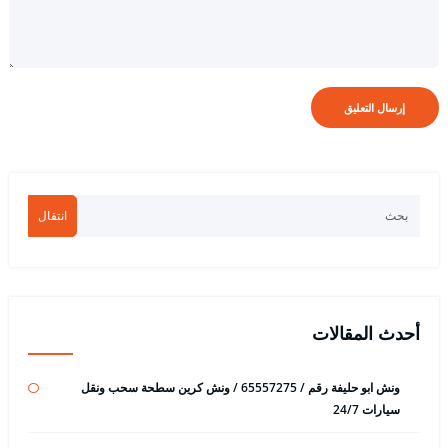
انتقال
أحدث المقالات
ونش ابو حليفة رقم / 65557275 / ونش كرين سطحة سحب ونقل
سيارات 24/7