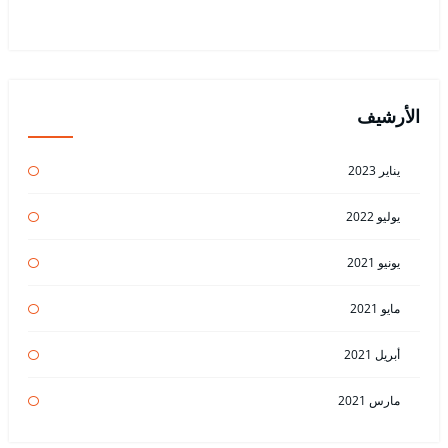
الأرشيف
يناير 2023
يوليو 2022
يونيو 2021
مايو 2021
أبريل 2021
مارس 2021