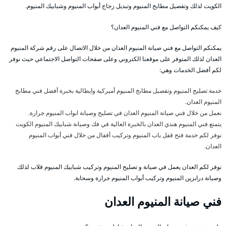
الكويت لذلك وتفصيل مطابخ المنيوم وتبديل زجاج أبواب المنيوم وشبابيك المنيوم.
كيف يمكنكم التواصل مع فني المنيوم العدان؟
يمكنكم التواصل مع فني صيانة المنيوم العدان من خلال الاتصال على رقم شركة المنيوم
العدان لذلك المتوفر على موقعنا الكتروني وعلى صفحات التواصل الاجتماعي حيث نوفر
لكم أفضل الخدمات وهي:
خدمة تصليح المنيوم وتفصيل مطابخ المنيوم أميركية وايطالية بخبرة أفضل فني مطابخ
المنيوم العدان.
نعمل من خلال فني صيانة المنيوم العدان في تصليح وصيانة ابواب المنيوم جرارة.
يتمتع فني المنيوم هندي العدان بالخبرة العالية في فك وصيانة شبابيك المنيوم الكويت
نوفر لكم خدمة فتح قفل باب المنيوم وتركيب أقفال من خلال فني أبواب المنيوم
العدان.
نوفر لكم العدان يعمل في صيانة و تصليح المنيوم وتركيب شبابيك المنيوم قلاب لذلك
وصيانة درابزين المنيوم وتركيب أبواب المنيوم جرارة وسحابة.
فني صيانة المنيوم العدان