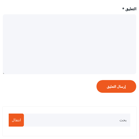
التعليق
*
انتقال