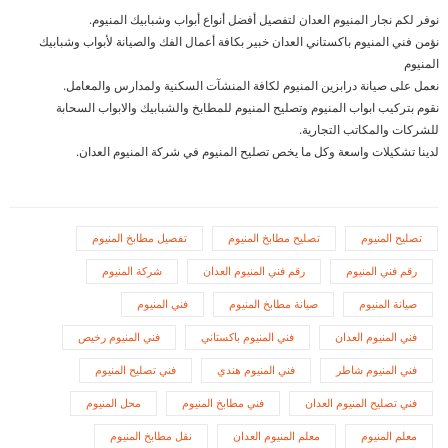
نوفر لكم نجار المنيوم العدان لتفصيل أفضل أنواع أبواب وشبابيك المنيوم.
نؤمن فني المنيوم باكستاني العدان خبير بكافة أعمال الفك والصيانة لأبواب وشبابيك
المنيوم
نعمل على صيانة درابزين المنيوم لكافة المنشآت السكنية ولمدارس والمعامل.
نقوم بتركيب ابواب المنيوم وتصليح المنيوم للمطابخ والشبابيك والابواب السحابة
للشركات والمكاتب التجارية.
لدينا تشكيلات واسعة وكل ما يخص تصليح المنيوم في شركة المنيوم العدان.
تصليح المنيوم
تصليح مطابخ المنيوم
تفصيل مطابخ المنيوم
رقم فني المنيوم
رقم فني المنيوم العدان
شركة المنيوم
صيانة المنيوم
صيانة مطابخ المنيوم
فني المنيوم
فني المنيوم العدان
فني المنيوم باكستاني
فني المنيوم رخيص
فني المنيوم شاطر
فني المنيوم هندي
فني تصليح المنيوم
فني تصليح المنيوم العدان
فني مطابخ المنيوم
محل المنيوم
معلم المنيوم
معلم المنيوم العدان
نقل مطابخ المنيوم