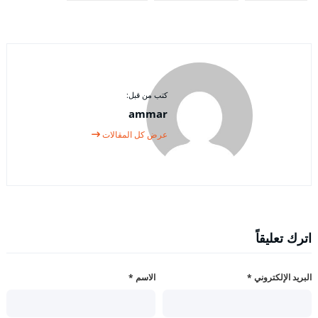
كتب من قبل:
ammar
عرض كل المقالات
اترك تعليقاً
البريد الإلكتروني
*
الاسم
*