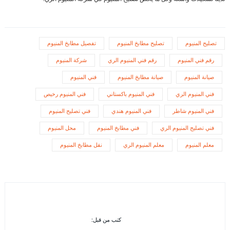
تصليح المنيوم
تصليح مطابخ المنيوم
تفصيل مطابخ المنيوم
رقم فني المنيوم
رقم فني المنيوم الري
شركة المنيوم
صيانة المنيوم
صيانة مطابخ المنيوم
فني المنيوم
فني المنيوم الري
فني المنيوم باكستاني
فني المنيوم رخيص
فني المنيوم شاطر
فني المنيوم هندي
فني تصليح المنيوم
فني تصليح المنيوم الري
فني مطابخ المنيوم
محل المنيوم
معلم المنيوم
معلم المنيوم الري
نقل مطابخ المنيوم
كتب من قبل: