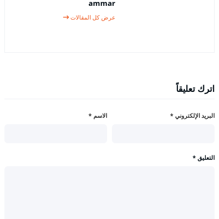
ammar
عرض كل المقالات
اترك تعليقاً
البريد الإلكتروني
*
الاسم
*
التعليق
*