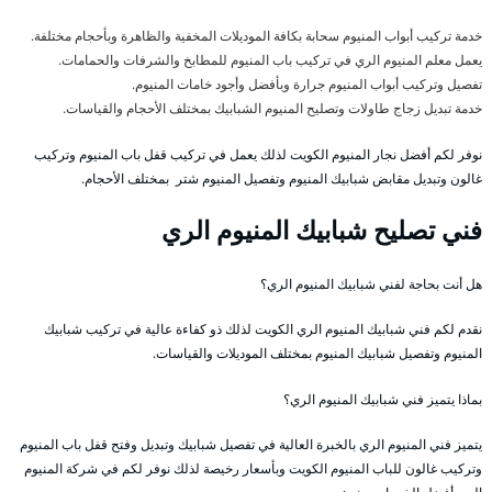
خدمة تركيب أبواب المنيوم سحابة بكافة الموديلات المخفية والظاهرة وبأحجام مختلفة.
يعمل معلم المنيوم الري في تركيب باب المنيوم للمطابخ والشرفات والحمامات.
تفصيل وتركيب أبواب المنيوم جرارة وبأفضل وأجود خامات المنيوم.
خدمة تبديل زجاج طاولات وتصليح المنيوم الشبابيك بمختلف الأحجام والقياسات.
نوفر لكم أفضل نجار المنيوم الكويت لذلك يعمل في تركيب قفل باب المنيوم وتركيب
غالون وتبديل مقابض شبابيك المنيوم وتفصيل المنيوم شتر بمختلف الأحجام.
فني تصليح شبابيك المنيوم الري
هل أنت بحاجة لفني شبابيك المنيوم الري؟
نقدم لكم فني شبابيك المنيوم الري الكويت لذلك ذو كفاءة عالية في تركيب شبابيك
المنيوم وتفصيل شبابيك المنيوم بمختلف الموديلات والقياسات.
بماذا يتميز فني شبابيك المنيوم الري؟
يتميز فني المنيوم الري بالخبرة العالية في تفصيل شبابيك وتبديل وفتح قفل باب المنيوم
وتركيب غالون للباب المنيوم الكويت وبأسعار رخيصة لذلك نوفر لكم في شركة المنيوم