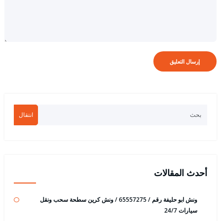
انتقال
أحدث المقالات
ونش ابو حليفة رقم / 65557275 / ونش كرين سطحة سحب ونقل
سيارات 24/7