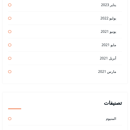
يناير 2023
يوليو 2022
يونيو 2021
مايو 2021
أبريل 2021
مارس 2021
تصنيفات
المنيوم