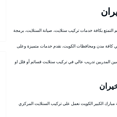
ران
 التمتع بكافة خدمات تركيب ستلايت، صيانة الستلايت، برمجة
ي كافة مدن ومحافظات الكويت، نقدم خدمات متميزة وعلى
سين المدربين تدريب عالي في تركيب ستلايت قسائم أو فلل او
يران
مبارك الكبير الكويت نعمل على تركيب الستلايت المركزي