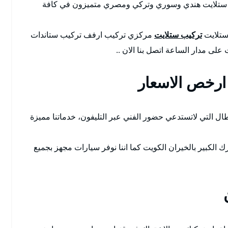
فني ستلايت هندي وسوري وتركي ومصري متميزون في كافة
 ستلايت
تركيب ستلايت
مركزي تركيب ارفف تركيب ستاندات
على مدار الساعة اتصل بنا الان ..
ارخص الاسعار
ال التي لاتستدعي حضور الفني عبر التليفون، خدماتنا مميزة
ك الكبير بالخيران الكويت كما اننا نوفر سيارات مجهز بجميع