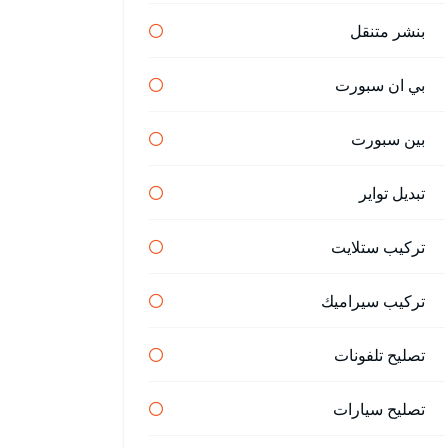
بنشر متنقل
بي ان سبورت
بين سبورت
تبديل تواير
تركيب ستلايت
تركيب سيراميك
تصليح تلفونات
تصليح سيارات