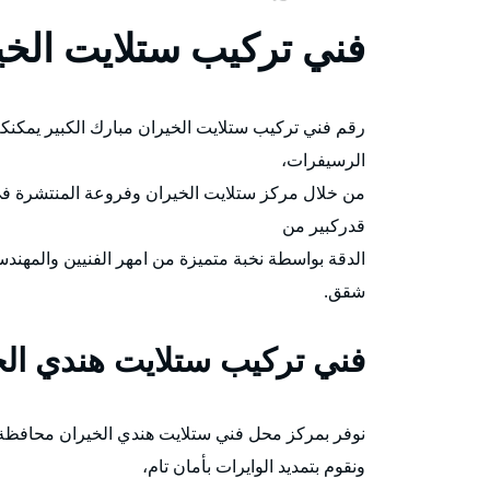
فني تركيب ستلايت الخي
رقم فني تركيب ستلايت الخيران مبارك الكبير يمكنكم
الرسيفرات،
من خلال مركز ستلايت الخيران وفروعة المنتشرة ف
قدركبير من
الدقة بواسطة نخبة متميزة من امهر الفنيين والمهند
شقق.
فني تركيب ستلايت هندي الخ
نوفر بمركز محل فني ستلايت هندي الخيران محافظة 
ونقوم بتمديد الوايرات بأمان تام،