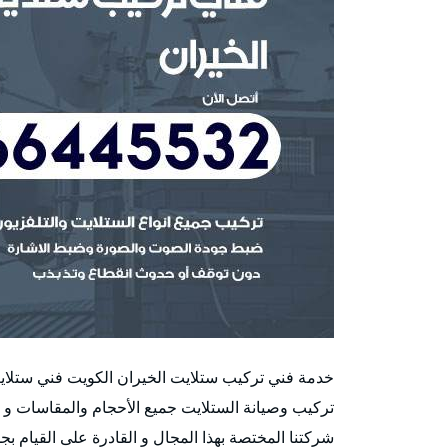
خدمة فني تركيب ستلايت الخيران الكويت فني ستلا
تركيب وصيانة الستلايت جميع الأحجام والمقاسات و
شركتنا المختصة بهذا المجال و القادرة على القيام بجم