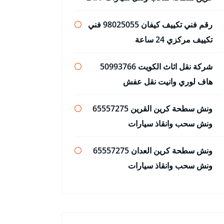
رقم فني تكييف كيفان 98025055 فني
تكييف مركزي 24 ساعة
شركة نقل اثاث الكويت 50993766
هاف لوري وانيت نقل عفش
ونش سطحة كرين القرين 65557275
ونش سحب وانقاذ سيارات
ونش سطحة كرين العدان 65557275
ونش سحب وانقاذ سيارات