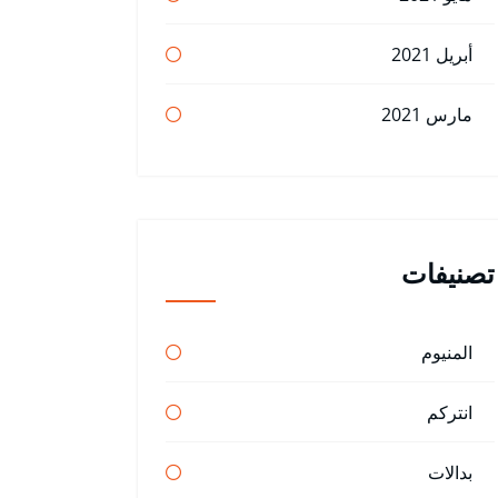
أبريل 2021
مارس 2021
تصنيفات
المنيوم
انتركم
بدالات