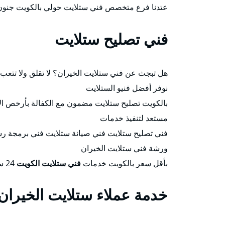
عتدنا فرع متخصص فني ستلايت حولي بالكويت جنون ا
فني تصليح ستلايت
هل تبجث عن فني ستلايت الخيران؟ لا تقلق ولا تتع
نوفر أفضل فنيو الستلايت
مستعد لتنفيذ خدمات
فني تصليح ستلايت فني صيانة ستلايت فني برمجة ر
ورشة فني ستلايت الخيران
بأقل سعر بالكويت خدمات
فني ستلايت الكويت
24 ساعة.
خدمة عملاء ستلايت الخيران