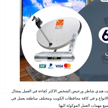
يت هندي شاطر ورخيص الشخص الاكثر كفاءة في العمل بمجال
 الانواع و في كافة محافظات الكويت ومختلف مناطقه يعمل في
يع مهمات العمل الموكولة اليها: