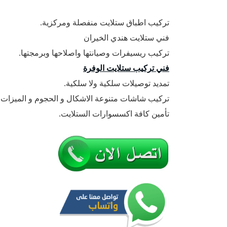
تركيب اطباق ستلايت منفصلة ومركزية.
فني ستلايت هندي الخيران
تركيب ريسيفرات وصيانتها واصلاحها وبرمجتها.
فني تركيب ستلايت الوفرة
تمديد توصيلات سلكية ولا سلكية.
تركيب شاشات متنوعة الاشكال و الحجوم و الميزات.
تأمين كافة اكسسوارات الستلايت.