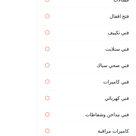
فتح اقفال
فني تكييف
فني ستلايت
فني صحي سباك
فني كاميرات
فني كهربائي
فني مداخن وشفاطات
كاميرات مراقبة