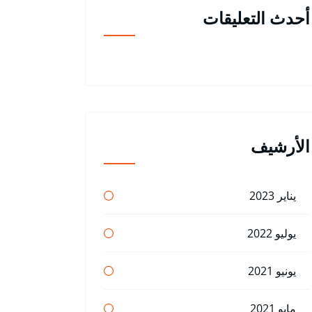
أحدث التعليقات
الأرشيف
يناير 2023
يوليو 2022
يونيو 2021
مايو 2021