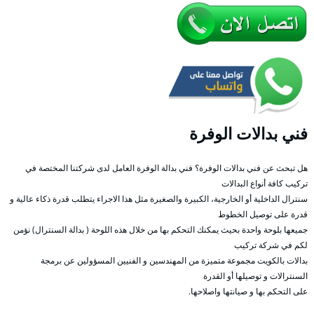
فني بدالات الوفرة
هل تبحث عن فني بدالات الوفرة؟ فني بدالة الوفرة العامل لدى شركتنا المختصة في
تركيب كافة أنواع البدالات
سنترال الداخلية أو الخارجية، الكبيرة والصغيرة مثل هذا الاجراء يتطلب قدرة ذكاء عالية و
قدرة على توصيل الخطوط
جميعها بلوحة واحدة بحيث يمكنك التحكم بها من خلال هذه اللوحة ( بدالة السنترال) نؤمن
لكم في شركة تركيب
بدالات بالكويت مجموعة متميزة من المهندسين و الفنيين المسؤولين عن برمجة
السنترالات و توصيلها أو القدرة
على التحكم بها و صيانتها واصلاحها.