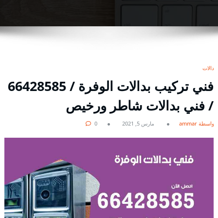
بدالات
فني تركيب بدالات الوفرة / 66428585
/ فني بدالات شاطر ورخيص
بواسطة ammar
مارس 5, 2021
0