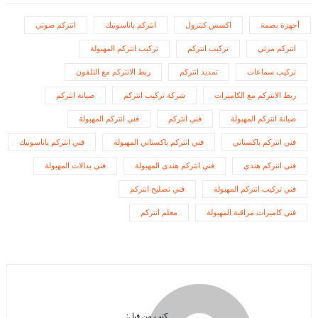
أجهزة بصمة
اكسس كنترول
انتركم باناسونيك
انتركم صوتي
انتركم مرئي
تركيب انتركم
تركيب انتركم المهبولة
تركيب سماعات
تمديد انتركم
ربط الانتركم مع التلفون
ربط الانتركم مع الكاميرات
شركة تركيب انتركم
صيانة انتركم
صيانة انتركم المهبولة
فني انتركم
فني انتركم المهبولة
فني انتركم باكستاني
فني انتركم باكستاني المهبولة
فني انتركم باناسونيك
فني انتركم هندي
فني انتركم هندي المهبولة
فني بدالات المهبولة
فني تركيب انتركم المهبولة
فني تصليح انتركم
فني كاميرات مراقبة المهبولة
معلم انتركم
كتب من قبل: