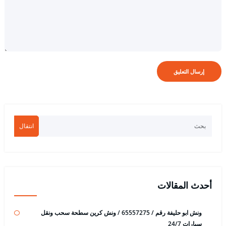
انتقال
أحدث المقالات
ونش ابو حليفة رقم / 65557275 / ونش كرين سطحة سحب ونقل
سيارات 24/7