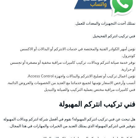
نمتلك أحدث التجهيزات والمعدات للعمل.
فني تركيب انتركم الفحيحيل
نؤمن أمهر الكوادر الفنية والمختصة في خدمات الانتركم أو البدالات أو الاكسس
كونترول.
نوفر خدمة صيانة انتركم وبدالات، تركيب كاميرات مراقبة مخفية أو مصغرة أو تجسس
أو حرارية.
نؤمن اعمال تركيب أو تصليح الانتركم والبدالات واجهزة Access Control.
أنسب وأرخص الاسعار نؤمنها لجميع خدماتنا مع العديد من الخصومات والعروض الدائمة.
فني كاميرات مراقبة مختص بعملية التركيب والصيانة والتبديل
فني تركيب انتركم المهبولة
هل تبحث عن فني تركيب انتركم المهبولة؟ نقوم في أفضل شركة انتركم وبدالات المهبولة
بتوفير فني انتركم المهبولة الذي يمتلك العديد من الخبرات والمهارات في هذا المجال.