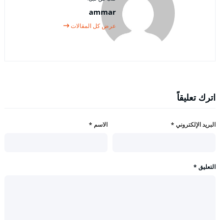
ammar
عرض كل المقالات
اترك تعليقاً
البريد الإلكتروني
*
الاسم
*
التعليق
*