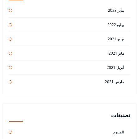
يناير 2023
يوليو 2022
يونيو 2021
مايو 2021
أبريل 2021
مارس 2021
تصنيفات
المنيوم