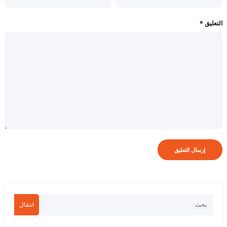
التعليق
*
انتقال