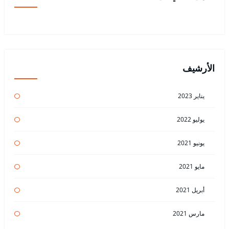
الأرشيف
يناير 2023
يوليو 2022
يونيو 2021
مايو 2021
أبريل 2021
مارس 2021