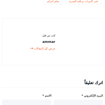
فني كاميرات مراقبة العمرية
معلم انتركم
كتب من قبل:
ammar
عرض كل المقالات
اترك تعليقاً
البريد الإلكتروني
*
الاسم
*