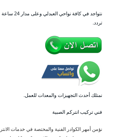
نتواجد في ك
تردد.
نمتلك أحدث التجهيزات والمعدات للعمل.
فني تركيب انتركم الصبية
نؤمن أمهر الكوادر الفنية والمختصة في خدمات الانتر