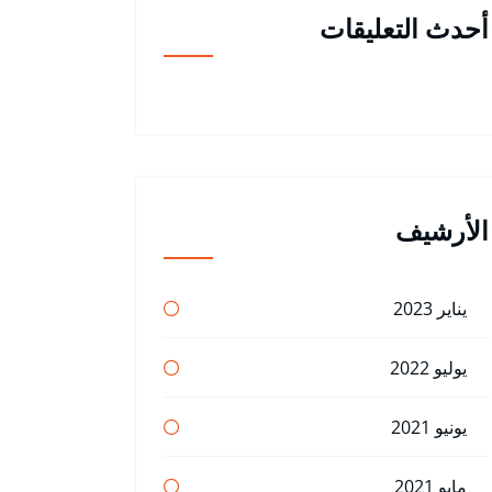
أحدث التعليقات
الأرشيف
يناير 2023
يوليو 2022
يونيو 2021
مايو 2021