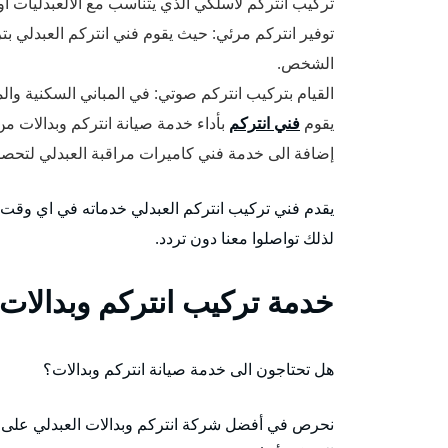
تركيب انتركم لاسلكي الذي يتناسب مع الالعبدليات أو ال
توفير انتركم مرئي: حيث يقوم فني انتركم العبدلي بتر
الشخص.
القيام بتركيب انتركم صوتي: في المباني السكنية وا
يقوم
فني انتركم
بأداء خدمة صيانة انتركم وبدالات من
إضافة الى خدمة فني كاميرات مراقبة العبدلي لتحص
يقدم فني تركيب انتركم العبدلي خدماته في اي وقت
لذلك تواصلوا معنا دون تردد.
خدمة تركيب انتركم وبدالات 
هل تحتاجون الى خدمة صيانة انتركم وبدالات؟
نحرص في أفضل شركة انتركم وبدالات العبدلي على توف