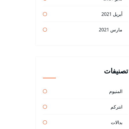
أبريل 2021
مارس 2021
تصنيفات
المنيوم
انتركم
بدالات