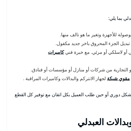
لي بما يلي:
وصولة للأجهزة وتغير ما هو تالف منها.
 تبديل الجزء المحروق باخر جديد مكفول.
 أو لاسلكي أو مرئي. مع خبرة فني
كاميرات
أو التجارية من شركات أو منازل أو مؤسسات أو فنادق.
مقوي شبكة
لجهاز الانتركم والبدالات وكاميرات المراقبة .
م بشكل دوري أو حين طلب العميل بكل اتقان مع توفير كل القطع
دالات العبدلي