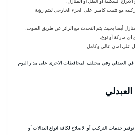
ابراج السكنية أو الفلل أو المنازل.
كيبه مع تثبيت كاميرا على الجزء الخارجي ليتم رؤية
لمنازل أيضا بحيث يتم التحدث مع الزائر عن طريق الصوت.
 اي ماركة أو نوع.
ل على امان عالي وكامل
 في العبدلي وفي مختلف المحافظات الاخرى على مدار اليوم
العبدلي
ير خدمات التركيب أو الاصلاح لكافة انواع البدالات أو