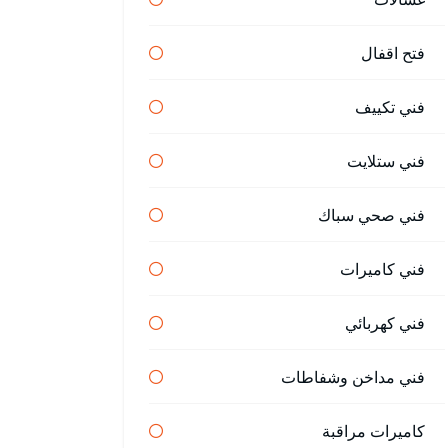
فتح اقفال
فني تكييف
فني ستلايت
فني صحي سباك
فني كاميرات
فني كهربائي
فني مداخن وشفاطات
كاميرات مراقبة