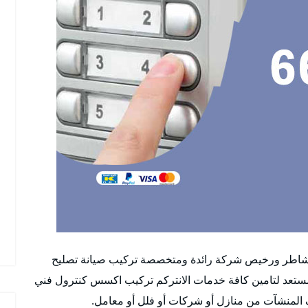
كم شاطر ورخيص شركة رائدة ومتخصصة تركيب صيانة تصليح
مستعد لتامين كافة خدمات الانتركم تركيب اكسس كنترول فني
المنشآت من منازل أو شركات أو فلل أو معامل.