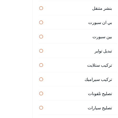
بنشر متنقل
بي ان سبورت
بين سبورت
تبديل تواير
تركيب ستلايت
تركيب سيراميك
تصليح تلفونات
تصليح سيارات