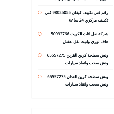
رقم فني تكييف كيفان 98025055 فني
تكييف مركزي 24 ساعة
شركة نقل اثاث الكويت 50993766
هاف لوري وانيت نقل عفش
ونش سطحة كرين القرين 65557275
ونش سحب وانقاذ سيارات
ونش سطحة كرين العدان 65557275
ونش سحب وانقاذ سيارات