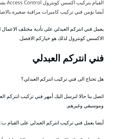
القيام بتركيب اكسس كونترول Access Control بشكل احترافي ومتقن.
أيضا نؤمن فني تركيب كاميرات مراقبة صغيرة بالاضا
يعمل فني انتركم العبدلي على تأدية مختلف الاعمال الت
الاكسس كونترول لذلك هو خياركم الافضل.
فني انتركم العبدلي
هل تحتاج الى فني تركيب انتركم العبدلي؟
اتصل بنا حالا لنرسل اليك أمهر فني تركيب انتركم ا
وموسيقي وغيرهم.
أيضا يعمل فني تركيب انتركم العبدلي على القيام ب: