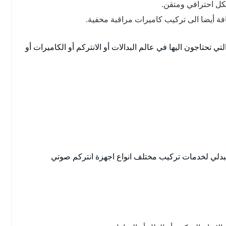
فة أيضا الى تركيب كاميرات مراقبة مخفية.
ي تحتاجون اليها في عالم البدالات أو الانتركم أو الكاميرات أو
لعبدلي لخدمات تركيب مختلف انواع اجهزة انتركم صوتي