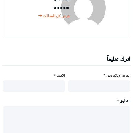
ammar
عرض كل المقالات
اترك تعليقاً
البريد الإلكتروني
*
الاسم
*
التعليق
*