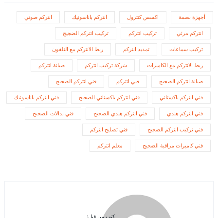
أجهزة بصمة
اكسس كنترول
انتركم باناسونيك
انتركم صوتي
انتركم مرئي
تركيب انتركم
تركيب انتركم الضجيج
تركيب سماعات
تمديد انتركم
ربط الانتركم مع التلفون
ربط الانتركم مع الكاميرات
شركة تركيب انتركم
صيانة انتركم
صيانة انتركم الضجيج
فني انتركم
فني انتركم الضجيج
فني انتركم باكستاني
فني انتركم باكستاني الضجيج
فني انتركم باناسونيك
فني انتركم هندي
فني انتركم هندي الضجيج
فني بدالات الضجيج
فني تركيب انتركم الضجيج
فني تصليح انتركم
فني كاميرات مراقبة الضجيج
معلم انتركم
كتب من قبل: