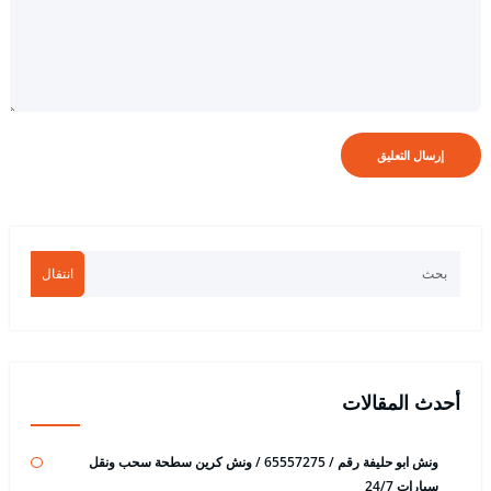
انتقال
أحدث المقالات
ونش ابو حليفة رقم / 65557275 / ونش كرين سطحة سحب ونقل
سيارات 24/7