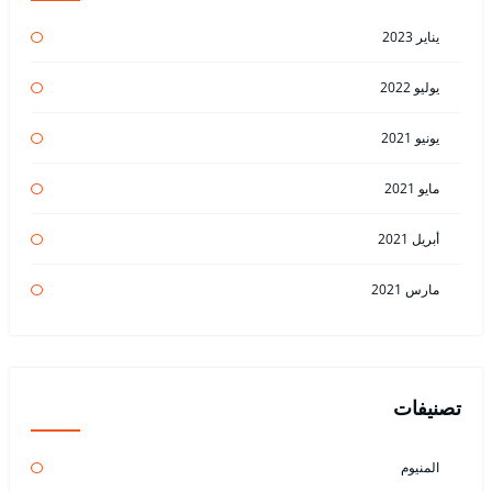
يناير 2023
يوليو 2022
يونيو 2021
مايو 2021
أبريل 2021
مارس 2021
تصنيفات
المنيوم