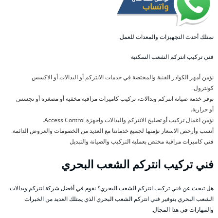
نمتلك أحدث التجهيزات والمعدات للعمل.
فني تركيب انتركم الشعب السكنية
نؤمن أمهر الكوادر الفنية والمختصة في خدمات الانتركم أو البدالات أو الاكسس
كونترول.
نوفر خدمة صيانة انتركم وبدالات، تركيب كاميرات مراقبة مخفية أو مصغرة أو تجسس
أو حرارية.
نؤمن اعمال تركيب أو تصليح الانتركم والبدالات واجهزة Access Control.
أنسب وأرخص الاسعار نؤمنها لجميع خدماتنا مع العديد من الخصومات والعروض الدائمة.
فني كاميرات مراقبة مختص بعملية التركيب والصيانة والتبديل
فني تركيب انتركم الشعب البحري
هل تبحث عن فني تركيب انتركم الشعب البحري؟ نقوم في أفضل شركة انتركم وبدالات
الشعب البحري بتوفير فني انتركم الشعب البحري الذي يمتلك العديد من الخبرات
والمهارات في هذا المجال.