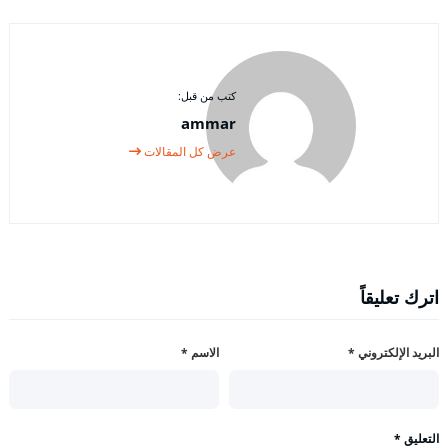
كتب من قبل:
ammar
عرض كل المقالات
اترك تعليقاً
البريد الإلكتروني
*
الاسم
*
التعليق
*